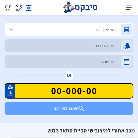
או
חיפוש לפי רכב
מגב אחורי למיצובישי ספייס סטאר 2013