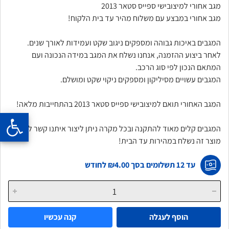
מגב אחורי למיצובישי ספייס סטאר 2013
מגב אחורי במבצע עם משלוח מהיר עד בית הלקוח!
המגבים באיכות גבוהה ומספקים ניגוב שקט ועמידות לאורך שנים.
לאחר ביצוע ההזמנה, אנחנו נשלח את המגב במידה הנכונה ועם
המתאם הנכון לפי סוג הרכב.
המגבים עשויים מסיליקון ומספקים ניקוי שקט ומושלם.
המגב האחורי תואם למיצובישי ספייס סטאר 2013 בהתחייבות מלאה!
המגבים קלים מאוד להתקנה ובכל מקרה ניתן ליצור איתנו קשר לעזרה.
מוצר זה נשלח במהירות עד הבית!
עד 12 תשלומים בסך
₪4.00
לחודש
הוסף לעגלה
קנה עכשיו