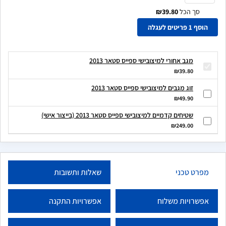
סך הכל
₪39.80
הוסף 1 פריטים לעגלה
מגב אחורי למיצובישי ספייס סטאר 2013
₪39.80
זוג מגבים למיצובישי ספייס סטאר 2013
₪49.90
שטיחים קדמיים למיצובישי ספייס סטאר 2013 (בייצור אישי)
₪249.00
מפרט טכני
שאלות ותשובות
אפשרויות משלוח
אפשרויות התקנה