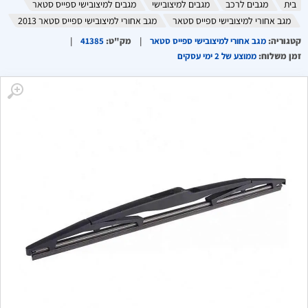
בית
מגבים לרכב
מגבים למיצובישי
מגבים למיצובישי ספייס סטאר
מגב אחורי למיצובישי ספייס סטאר
מגב אחורי למיצובישי ספייס סטאר 2013
קטגוריה
:
מגב אחורי למיצובישי ספייס סטאר
מק"ט
:
41385
זמן משלוח
:
ממוצע של 2 ימי עסקים