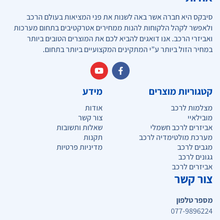
סיבקס היא חברה אשר באה לשנות את פני המציאות בעולם הרכב
ולאפשר לקהל הלקוחות להנות ממחירים אטרקטיבים בתחום מערכות
ואביזרי הרכב. אנו דואגים להביא לכם את המוצרים הטובים ביותר
במחיר הזול ביותר ע”י המתקינים המקצועיים ביותר בתחום.
קטגוריות מוצרים
מידע
מצלמות לרכב
אודות
מובילאיי
צור קשר
אביזרים לרכב חשמלי
שאלות ותשובות
מערכת מולטימדיה לרכב
תקנות
מגבים לרכב
מדיניות פרטיות
גגונים לרכב
אביזרים לרכב
צור קשר
מספר טלפון
077-9896224