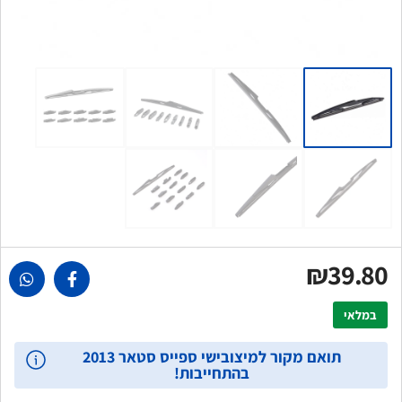
₪39.80
במלאי
תואם מקור למיצובישי ספייס סטאר 2013
בהתחייבות!