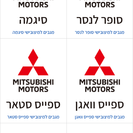
סופר לנסר
סיגמה
מגבים למיצובישי סופר לנסר
מגבים למיצובישי סיגמה
ספייס וואגן
ספייס סטאר
מגבים למיצובישי ספייס וואגן
מגבים למיצובישי ספייס סטאר