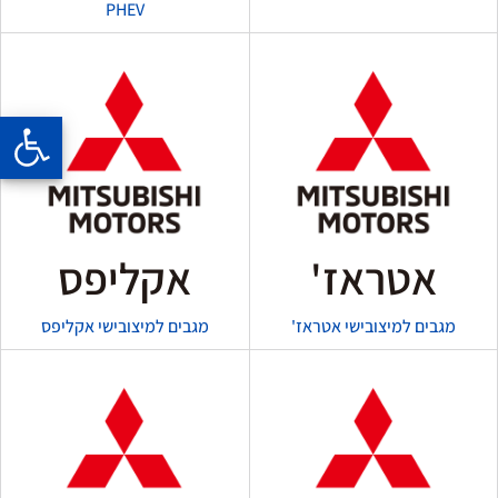
PHEV
אטראז'
אקליפס
מגבים למיצובישי אטראז'
מגבים למיצובישי אקליפס