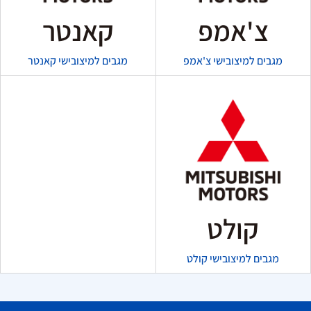
צ'אמפ
קאנטר
מגבים למיצובישי צ'אמפ
מגבים למיצובישי קאנטר
קולט
מגבים למיצובישי קולט