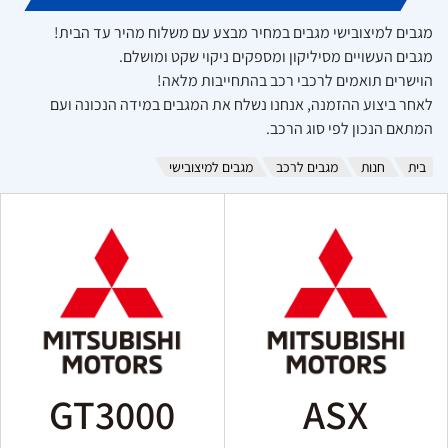
מגבים למיצובישי מגבים במחיר מבצע עם משלוח מהיר עד הבית!
מגבים העשויים מסיליקון ומספקים ניקוי שקט ומושלם.
הוישרים תואמים לרכבי רכב בהתחייבות מלאה!
לאחר ביצוע ההזמנה, אנחנו נשלח את המגבים במידה הנכונה ועם
המתאם הנכון לפי סוג הרכב.
בית
חנות
מגבים לרכב
מגבים למיצובישי
GT3000
ASX