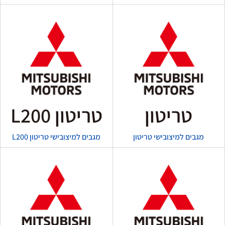
טריטון
טריטון L200
מגבים למיצובישי טריטון
מגבים למיצובישי טריטון L200