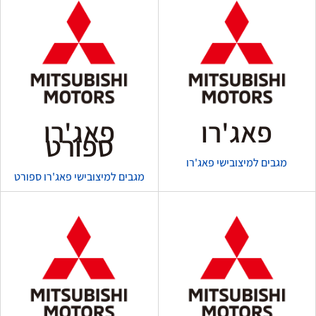
פאג'רו
פאג'רו
ספורט
מגבים למיצובישי פאג'רו
מגבים למיצובישי פאג'רו ספורט