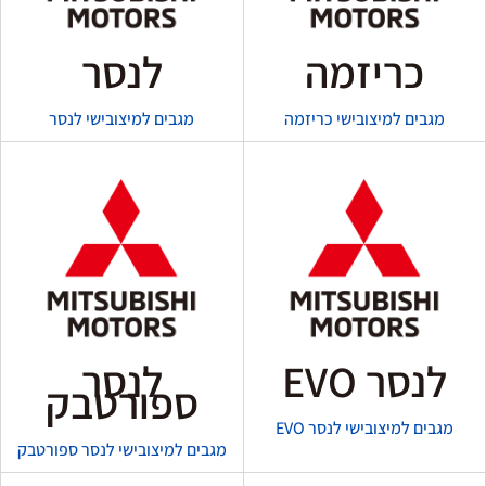
כריזמה
לנסר
מגבים למיצובישי כריזמה
מגבים למיצובישי לנסר
לנסר EVO
לנסר
ספורטבק
מגבים למיצובישי לנסר EVO
מגבים למיצובישי לנסר ספורטבק