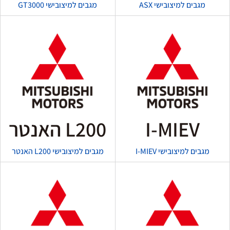
מגבים למיצובישי ASX
מגבים למיצובישי GT3000
I-MIEV
L200 האנטר
מגבים למיצובישי I-MIEV
מגבים למיצובישי L200 האנטר