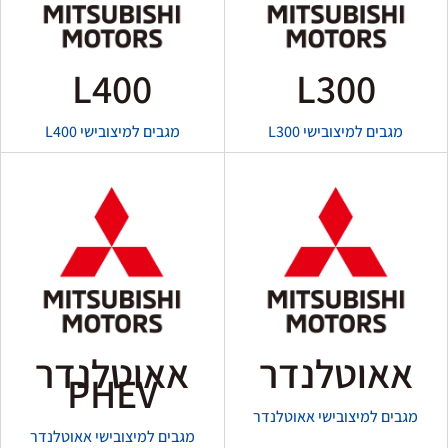
L400
L300
מגבים למיצובישי L300
מגבים למיצובישי L400
אאוטלנדר
אאוטלנדר
PHEV
מגבים למיצובישי אאוטלנדר
מגבים למיצובישי אאוטלנדר