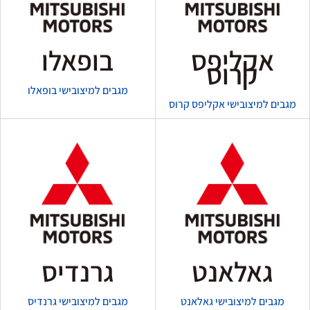
אקליפס
בופאלו
קרוס
מגבים למיצובישי בופאלו
מגבים למיצובישי אקליפס קרוס
גאלאנט
גרנדיס
מגבים למיצובישי גאלאנט
מגבים למיצובישי גרנדיס