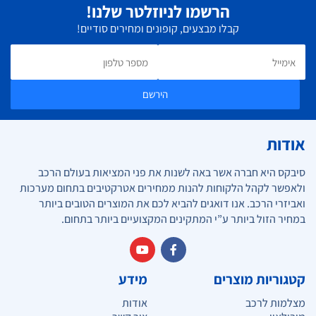
הרשמו לניוזלטר שלנו!
קבלו מבצעים, קופונים ומחירים סודיים!
הירשם
אודות
סיבקס היא חברה אשר באה לשנות את פני המציאות בעולם הרכב
ולאפשר לקהל הלקוחות להנות ממחירים אטרקטיבים בתחום מערכות
ואביזרי הרכב. אנו דואגים להביא לכם את המוצרים הטובים ביותר
במחיר הזול ביותר ע”י המתקינים המקצועיים ביותר בתחום.
קטגוריות מוצרים
מידע
מצלמות לרכב
אודות