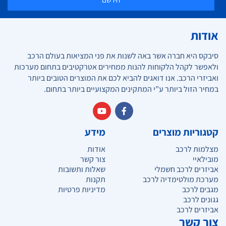
אודות
סיבקס היא חברה אשר באה לשנות את פני המציאות בעולם הרכב
ולאפשר לקהל הלקוחות להנות ממחירים אטרקטיבים בתחום מערכות
ואביזרי הרכב. אנו דואגים להביא לכם את המוצרים הטובים ביותר
במחיר הזול ביותר ע”י המתקינים המקצועיים ביותר בתחום.
קטגוריות מוצרים
מידע
מצלמות לרכב
אודות
מובילאיי
צור קשר
אביזרים לרכב חשמלי
שאלות ותשובות
מערכת מולטימדיה לרכב
תקנות
מגבים לרכב
מדיניות פרטיות
גגונים לרכב
אביזרים לרכב
צור קשר