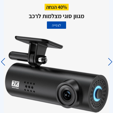
40% הנחה
מגוון סוגי מצלמות לרכב
לצפייה