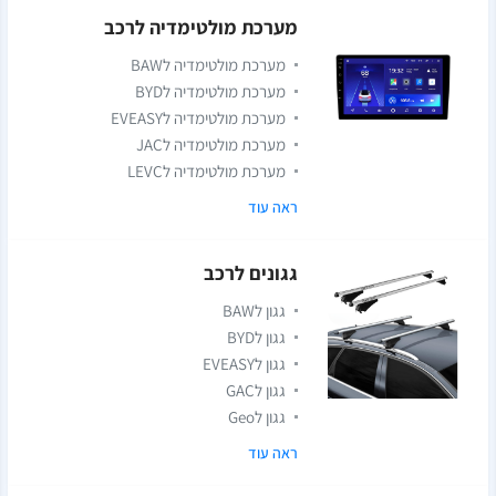
מערכת מולטימדיה לרכב
מערכת מולטימדיה לBAW
מערכת מולטימדיה לBYD
מערכת מולטימדיה לEVEASY
מערכת מולטימדיה לJAC
מערכת מולטימדיה לLEVC
ראה עוד
גגונים לרכב
גגון לBAW
גגון לBYD
גגון לEVEASY
גגון לGAC
גגון לGeo
ראה עוד