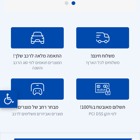
משלוח חינם!
התאמה מלאה לרכב שלך!
משלוחים לכל הארץ!
המוצרים תואמים לפי סוג הרכב
והשנה
תשלום מאובטח ב100%!
מבחר רחב של מוצרים!
לפי תקן PCI DSS
מוצרים ואביזרים משלימים לרכב