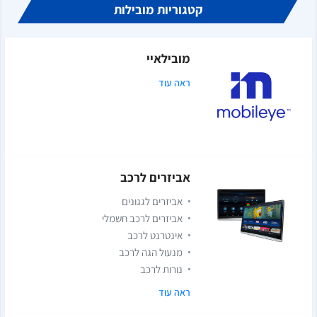
קטגוריות מובילות
מובילאיי
ראה עוד
אביזרים לרכב
אביזרים לגגונים
אביזרים לרכב חשמלי
אינטרנט לרכב
מנעול הגה לרכב
נורות לרכב
ראה עוד