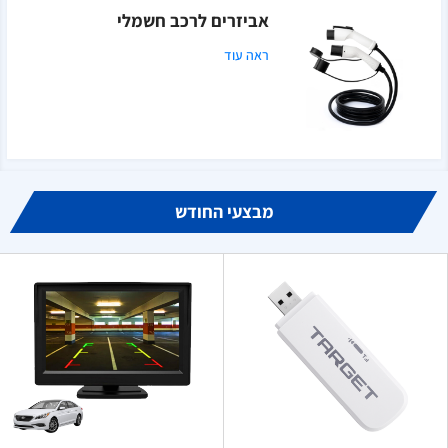
אביזרים לרכב חשמלי
ראה עוד
מבצעי החודש