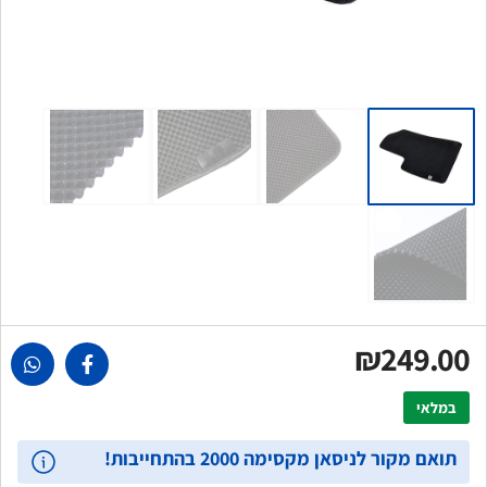
₪249.00
במלאי
תואם מקור לניסאן מקסימה 2000 בהתחייבות!