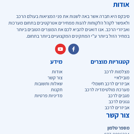
אודות
סיבקס היא חברה אשר באה לשנות את פני המציאות בעולם הרכב
ולאפשר לקהל הלקוחות להנות ממחירים אטרקטיבים בתחום מערכות
ואביזרי הרכב. אנו דואגים להביא לכם את המוצרים הטובים ביותר
במחיר הזול ביותר ע”י המתקינים המקצועיים ביותר בתחום.
קטגוריות מוצרים
מידע
מצלמות לרכב
אודות
מובילאיי
צור קשר
אביזרים לרכב חשמלי
שאלות ותשובות
מערכת מולטימדיה לרכב
תקנות
מגבים לרכב
מדיניות פרטיות
גגונים לרכב
אביזרים לרכב
צור קשר
מספר טלפון