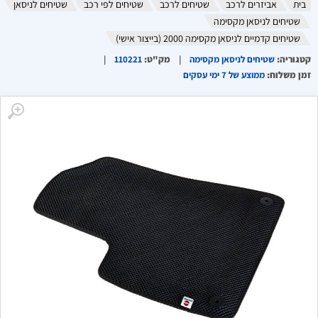
בית
אביזרים לרכב
שטיחים לרכב
שטיחים לפי רכב
שטיחים לניסאן
שטיחים לניסאן מקסימה
שטיחים קדמיים לניסאן מקסימה 2000 (בייצור אישי)
קטגוריה
:
שטיחים לניסאן מקסימה
מק"ט
:
110221
זמן משלוח
:
ממוצע של 7 ימי עסקים