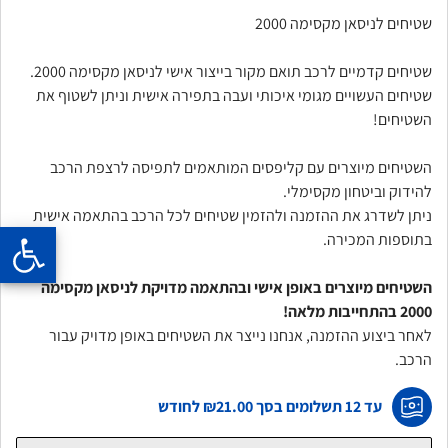
שטיחים לניסאן מקסימה 2000
שטיחים קדמיים לרכב תואם מקור בייצור אישי לניסאן מקסימה 2000.
שטיחים העשויים מגומי איכותי ועבה בתפירה אישית וניתן לשטוף את
השטיחים!
השטיחים מיוצרים עם קליפסים המותאמים לתפיסה לרצפת הרכב
להידוק וביטחון מקסימלי.
ניתן לשדרג את ההזמנה ולהזמין שטיחים לכל הרכב בהתאמה אישית
בתוספות המכירה.
השטיחים מיוצרים באופן אישי ובהתאמה מדויקת לניסאן מקסימה
2000 בהתחייבות מלאה!
לאחר ביצוע ההזמנה, אנחנו נייצר את השטיחים באופן מדויק עבור
הרכב.
עד 12 תשלומים בסך
₪21.00
לחודש