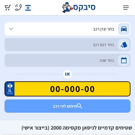
או
חיפוש לפי רכב
שטיחים קדמיים לניסאן מקסימה 2000 (בייצור אישי)