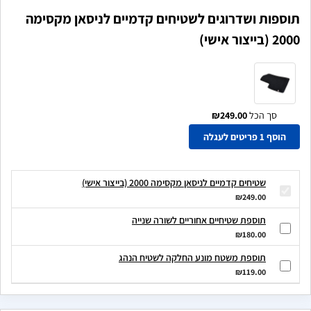
תוספות ושדרוגים לשטיחים קדמיים לניסאן מקסימה
2000 (בייצור אישי)
סך הכל
₪249.00
הוסף 1 פריטים לעגלה
שטיחים קדמיים לניסאן מקסימה 2000 (בייצור אישי)
₪249.00
תוספת שטיחיים אחוריים לשורה שנייה
₪180.00
תוספת משטח מונע החלקה לשטיח הנהג
₪119.00