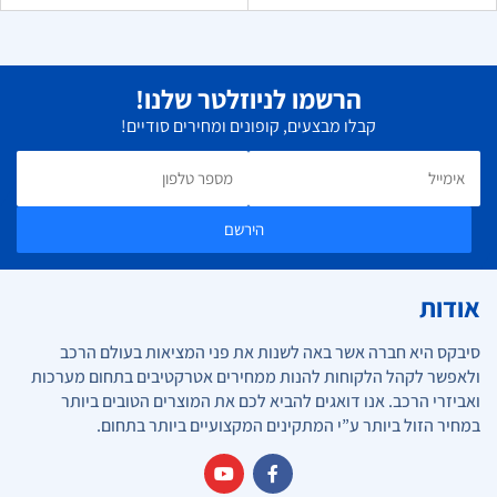
הרשמו לניוזלטר שלנו!
קבלו מבצעים, קופונים ומחירים סודיים!
הירשם
אודות
סיבקס היא חברה אשר באה לשנות את פני המציאות בעולם הרכב
ולאפשר לקהל הלקוחות להנות ממחירים אטרקטיבים בתחום מערכות
ואביזרי הרכב. אנו דואגים להביא לכם את המוצרים הטובים ביותר
במחיר הזול ביותר ע”י המתקינים המקצועיים ביותר בתחום.