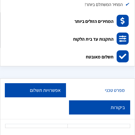
✔
המחיר המשתלם ביותר!
המחירים הזולים ביותר
התקנות עד בית הלקוח
תשלום מאובטח
מפרט טכני
אפשרויות תשלום
ביקורות