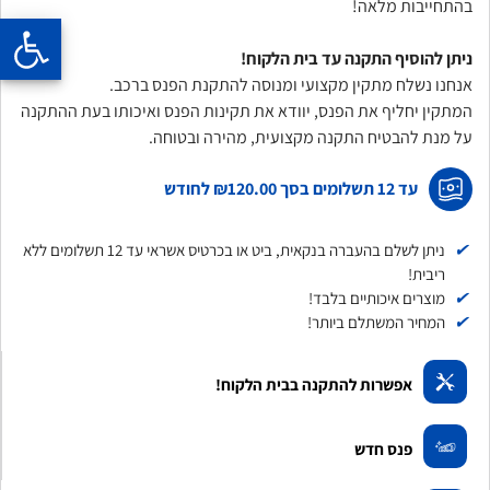
בהתחייבות מלאה!
ניתן להוסיף התקנה עד בית הלקוח!
אנחנו נשלח מתקין מקצועי ומנוסה להתקנת הפנס ברכב.
המתקין יחליף את הפנס, יוודא את תקינות הפנס ואיכותו בעת ההתקנה
על מנת להבטיח התקנה מקצועית, מהירה ובטוחה.
עד 12 תשלומים בסך
₪120.00
לחודש
✔
ניתן לשלם בהעברה בנקאית, ביט או בכרטיס אשראי עד 12 תשלומים ללא
ריבית!
✔
מוצרים איכותיים בלבד!
✔
המחיר המשתלם ביותר!
אפשרות להתקנה בבית הלקוח!
פנס חדש