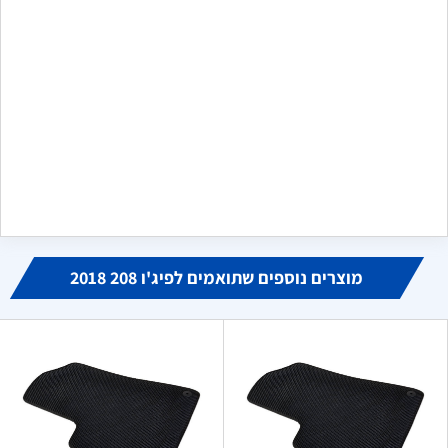
שלח משוב
מקסים
מ
ביוני 16, 2024
הזמנתי פנס לדים לקיה שלי, הגיע בדיוק כמו בתמונה, אחד לאחד
כמו האחד שנשבר לי. מודה לכם מאוד, היחידים שמצאתי באינטרנט
שמוכרים אותו
מוצרים נוספים שתואמים לפיג'ו 208 2018