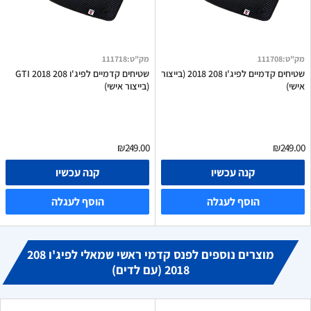
מק"ט
:
111708
מק"ט
:
111718
שטיחים קדמיים לפיג'ו 208 2018 (בייצור
שטיחים קדמיים לפיג'ו 208 GTI 2018
אישי)
(בייצור אישי)
₪249.00
₪249.00
קנה עכשיו
קנה עכשיו
הוסף לעגלה
הוסף לעגלה
מוצרים נוספים לפנס קדמי ראשי שמאלי לפיג'ו 208
2018 (עם לדים)