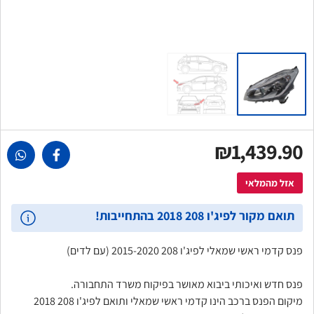
₪1,439.90
אזל מהמלאי
תואם מקור לפיג'ו 208 2018 בהתחייבות!
פנס קדמי ראשי שמאלי לפיג'ו 208 2015-2020 (עם לדים)
פנס חדש ואיכותי ביבוא מאושר בפיקוח משרד התחבורה.
מיקום הפנס ברכב הינו קדמי ראשי שמאלי ותואם לפיג'ו 208 2018