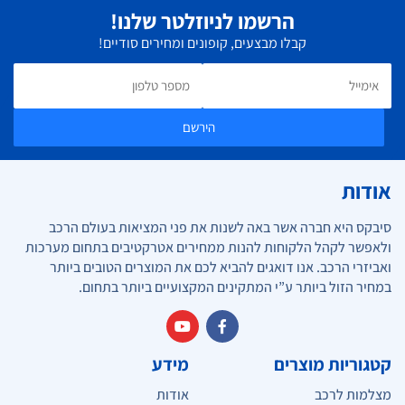
הרשמו לניוזלטר שלנו!
קבלו מבצעים, קופונים ומחירים סודיים!
הירשם
אודות
סיבקס היא חברה אשר באה לשנות את פני המציאות בעולם הרכב
ולאפשר לקהל הלקוחות להנות ממחירים אטרקטיבים בתחום מערכות
ואביזרי הרכב. אנו דואגים להביא לכם את המוצרים הטובים ביותר
במחיר הזול ביותר ע”י המתקינים המקצועיים ביותר בתחום.
קטגוריות מוצרים
מידע
מצלמות לרכב
אודות