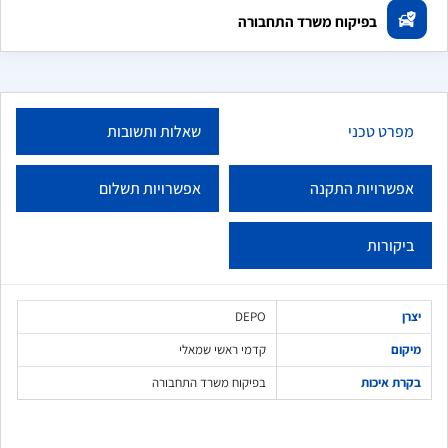
בפיקוח משרד התחבורה
מפרט טכני
שאלות ותשובות
אפשרויות התקנה
אפשרויות תשלום
ביקורות
יצרן
DEPO
מיקום
קדמי ראשי שמאלי
בקרת איכות
בפיקוח משרד התחבורה