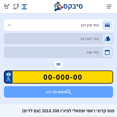
או
חיפוש לפי רכב
פנס קדמי ראשי שמאלי לפיג'ו 208 2018 (עם לדים)