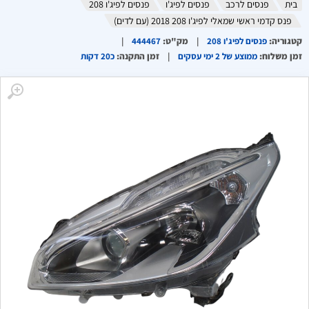
בית
פנסים לרכב
פנסים לפיג'ו
פנסים לפיג'ו 208
פנס קדמי ראשי שמאלי לפיג'ו 208 2018 (עם לדים)
קטגוריה
:
פנסים לפיג'ו 208
מק"ט
:
444467
זמן משלוח
:
ממוצע של 2 ימי עסקים
זמן התקנה
:
כ20 דקות