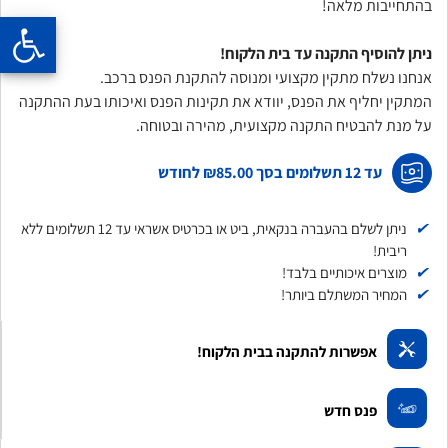
בהתחייבות מלאה!
ניתן להוסיף התקנה עד בית הלקוח!
אנחנו נשלח מתקין מקצועי ומנוסה להתקנת הפנס ברכב.
המתקין יחליף את הפנס, יוודא את תקינות הפנס ואיכותו בעת ההתקנה
על מנת להבטיח התקנה מקצועית, מהירה ובטוחה.
עד 12 תשלומים בסך
₪85.00
לחודש
✔
ניתן לשלם בהעברה בנקאית, ביט או בכרטיס אשראי עד 12 תשלומים ללא
ריבית!
✔
מוצרים איכותיים בלבד!
✔
המחיר המשתלם ביותר!
אפשרות להתקנה בבית הלקוח!
פנס חדש