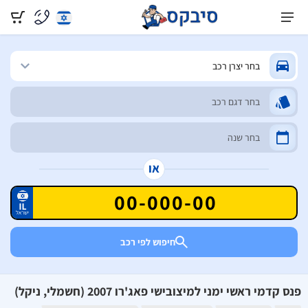
או
חיפוש לפי רכב
פנס קדמי ראשי ימני למיצובישי פאג'רו 2007 (חשמלי, ניקל)