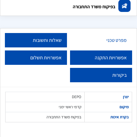
בפיקוח משרד התחבורה
מפרט טכני
שאלות ותשובות
אפשרויות התקנה
אפשרויות תשלום
ביקורות
יצרן
DEPO
מיקום
קדמי ראשי ימני
בקרת איכות
בפיקוח משרד התחבורה