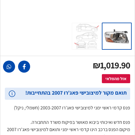
₪1,019.90
אזל מהמלאי
תואם מקור למיצובישי פאג'רו 2007 בהתחייבות!
פנס קדמי ראשי ימני למיצובישי פאג'רו 2003-2007 (חשמלי, ניקל)
פנס חדש ואיכותי ביבוא מאושר בפיקוח משרד התחבורה.
מיקום הפנס ברכב הינו קדמי ראשי ימני ותואם למיצובישי פאג'רו 2007