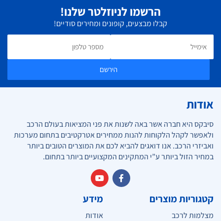
הרשמו לניוזלטר שלנו!
קבלו מבצעים, קופונים ומחירים סודיים!
הירשם
אודות
סיבקס היא חברה אשר באה לשנות את פני המציאות בעולם הרכב
ולאפשר לקהל הלקוחות להנות ממחירים אטרקטיבים בתחום מערכות
ואביזרי הרכב. אנו דואגים להביא לכם את המוצרים הטובים ביותר
במחיר הזול ביותר ע”י המתקינים המקצועיים ביותר בתחום.
קטגוריות מוצרים
מידע
מצלמות לרכב
אודות