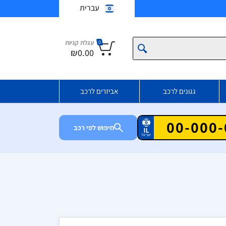
עברית
עגלת קניות
0
₪0.00
גגונים לרכב
אביזרים לרכב
חיפוש לפי רכב