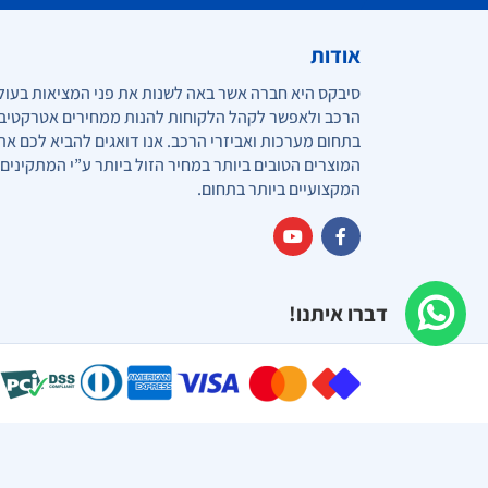
אודות
סיבקס היא חברה אשר באה לשנות את פני המציאות בעול
הרכב ולאפשר לקהל הלקוחות להנות ממחירים אטרקטיב
בתחום מערכות ואביזרי הרכב. אנו דואגים להביא לכם את
המוצרים הטובים ביותר במחיר הזול ביותר ע”י המתקינים
המקצועיים ביותר בתחום.
דברו איתנו!