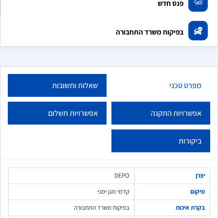
פנס חדש
בפיקוח משרד התחבורה
מפרט טכני
שאלות ותשובות
אפשרויות התקנה
אפשרויות תשלום
ביקורות
יצרן
DEPO
מיקום
קדמי מגן ימני
בקרת איכות
בפיקוח משרד התחבורה