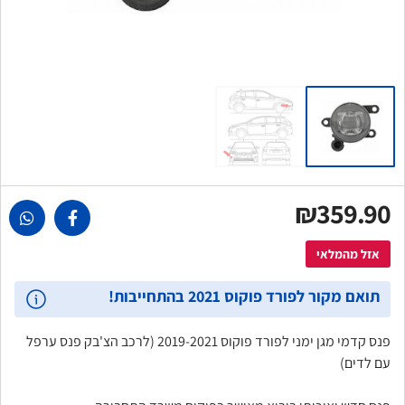
₪359.90
אזל מהמלאי
תואם מקור לפורד פוקוס 2021 בהתחייבות!
פנס קדמי מגן ימני לפורד פוקוס 2019-2021 (לרכב הצ'בק פנס ערפל
עם לדים)