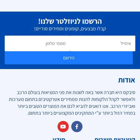
הרשמו לניוזלטר שלנו!
קבלו מבצעים, קופונים ומחירים סודיים!
הירשם
אודות
סיבקס היא חברה אשר באה לשנות את פני המציאות בעולם הרכב
ולאפשר לקהל הלקוחות להנות ממחירים אטרקטיבים בתחום מערכות
ואביזרי הרכב. אנו דואגים להביא לכם את המוצרים הטובים ביותר
במחיר הזול ביותר ע”י המתקינים המקצועיים ביותר בתחום.
קטגוריות מוצרים
מידע