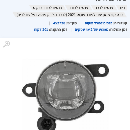
בית
פנסים לרכב
פנסים לפורד
פנסים לפורד פוקוס
פנס קדמי מגן ימני לפורד פוקוס 2021 (לרכב הצ'בק פנס ערפל עם לדים)
קטגוריה
:
פנסים לפורד פוקוס
מק"ט
:
452720
זמן משלוח
:
ממוצע של 2 ימי עסקים
זמן התקנה
:
כ20 דקות