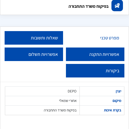
בפיקוח משרד התחבורה
מפרט טכני
שאלות ותשובות
אפשרויות התקנה
אפשרויות תשלום
ביקורות
יצרן
DEPO
מיקום
אחורי שמאלי
בקרת איכות
בפיקוח משרד התחבורה