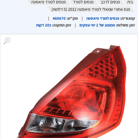
בית
פנסים לרכב
פנסים לפורד
פנסים לפורד פיאסטה
פנס אחורי שמאלי לפורד פיאסטה 2012 (5 דלתות)
קטגוריה
:
פנסים לפורד פיאסטה
מק"ט
:
460670
זמן משלוח
:
ממוצע של 2 ימי עסקים
זמן התקנה
:
כ20 דקות