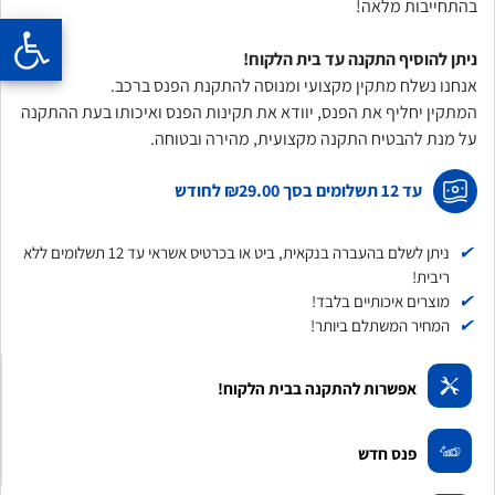
בהתחייבות מלאה!
ניתן להוסיף התקנה עד בית הלקוח!
אנחנו נשלח מתקין מקצועי ומנוסה להתקנת הפנס ברכב.
המתקין יחליף את הפנס, יוודא את תקינות הפנס ואיכותו בעת ההתקנה
על מנת להבטיח התקנה מקצועית, מהירה ובטוחה.
עד 12 תשלומים בסך
₪29.00
לחודש
✔
ניתן לשלם בהעברה בנקאית, ביט או בכרטיס אשראי עד 12 תשלומים ללא
ריבית!
✔
מוצרים איכותיים בלבד!
✔
המחיר המשתלם ביותר!
אפשרות להתקנה בבית הלקוח!
פנס חדש