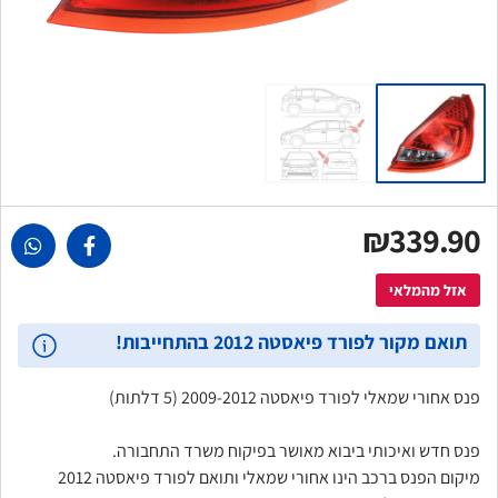
₪339.90
אזל מהמלאי
תואם מקור לפורד פיאסטה 2012 בהתחייבות!
פנס אחורי שמאלי לפורד פיאסטה 2009-2012 (5 דלתות)
פנס חדש ואיכותי ביבוא מאושר בפיקוח משרד התחבורה.
מיקום הפנס ברכב הינו אחורי שמאלי ותואם לפורד פיאסטה 2012