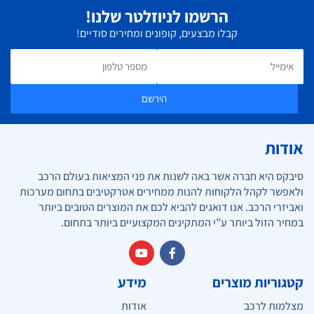
הרשמו לניוזלטר שלנו!
קבלו מבצעים, קופונים ומחירים סודיים!
הירשם
אודות
סיבקס היא חברה אשר באה לשנות את פני המציאות בעולם הרכב
ולאפשר לקהל הלקוחות להנות ממחירים אטרקטיבים בתחום מערכות
ואביזרי הרכב. אנו דואגים להביא לכם את המוצרים הטובים ביותר
במחיר הזול ביותר ע”י המתקינים המקצועיים ביותר בתחום.
קטגוריות מוצרים
מידע
מצלמות לרכב
אודות