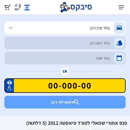
או
חיפוש לפי רכב
פנס אחורי שמאלי לפורד פיאסטה 2012 (5 דלתות)