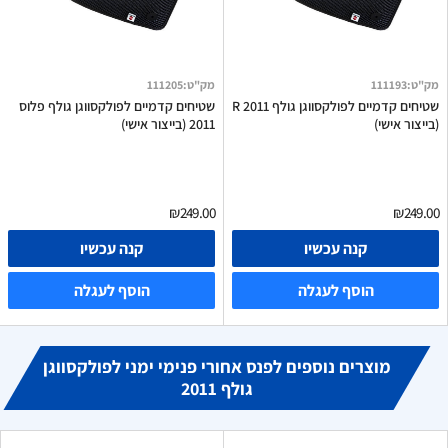
מק"ט
:
111193
מק"ט
:
111205
שטיחים קדמיים לפולקסווגן גולף R 2011
שטיחים קדמיים לפולקסווגן גולף פלוס
(בייצור אישי)
2011 (בייצור אישי)
₪249.00
₪249.00
קנה עכשיו
קנה עכשיו
הוסף לעגלה
הוסף לעגלה
מוצרים נוספים לפנס אחורי פנימי ימני לפולקסווגן
גולף 2011