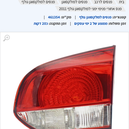
בית
פנסים לרכב
פנסים לפולקסווגן
פנסים לפולקסווגן גולף
פנס אחורי פנימי ימני לפולקסווגן גולף 2011
קטגוריה
:
פנסים לפולקסווגן גולף
מק"ט
:
461354
זמן משלוח
:
ממוצע של 2 ימי עסקים
זמן התקנה
:
כ20 דקות