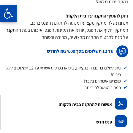
בהתחייבות מלאה!
ניתן להוסיף התקנה עד בית הלקוח!
אנחנו נשלח מתקין מקצועי ומנוסה להתקנת הפנס ברכב.
המתקין יחליף את הפנס, יוודא את תקינות הפנס ואיכותו בעת ההתקנה
על מנת להבטיח התקנה מקצועית, מהירה ובטוחה.
עד 12 תשלומים בסך
₪34.00
לחודש
✔
ניתן לשלם בהעברה בנקאית, ביט או בכרטיס אשראי עד 12 תשלומים ללא
ריבית!
✔
מוצרים איכותיים בלבד!
✔
המחיר המשתלם ביותר!
אפשרות להתקנה בבית הלקוח!
פנס חדש