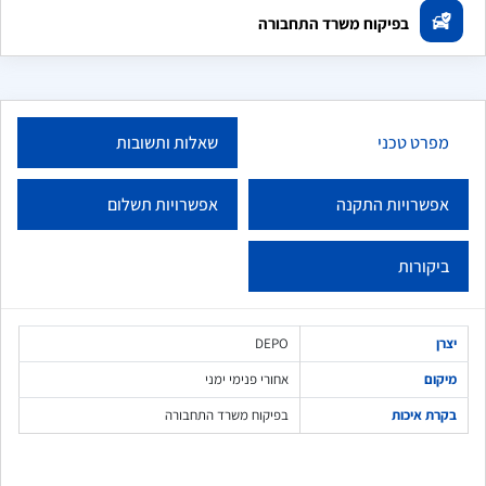
בפיקוח משרד התחבורה
מפרט טכני
שאלות ותשובות
אפשרויות התקנה
אפשרויות תשלום
ביקורות
יצרן
DEPO
מיקום
אחורי פנימי ימני
בקרת איכות
בפיקוח משרד התחבורה