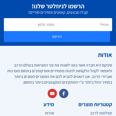
הרשמו לניוזלטר שלנו!
קבלו מבצעים, קופונים ומחירים סודיים!
הירשם
אודות
סיבקס היא חברה אשר באה לשנות את פני המציאות בעולם הרכב
ולאפשר לקהל הלקוחות להנות ממחירים אטרקטיבים בתחום מערכות
ואביזרי הרכב. אנו דואגים להביא לכם את המוצרים הטובים ביותר
במחיר הזול ביותר ע”י המתקינים המקצועיים ביותר בתחום.
קטגוריות מוצרים
מידע
מצלמות לרכב
אודות