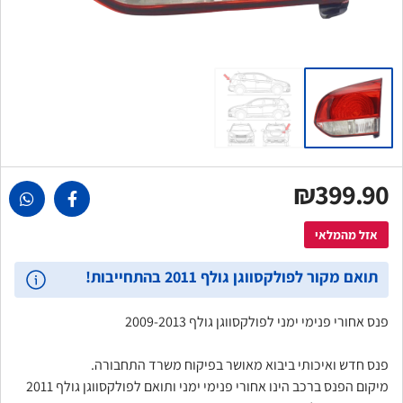
₪399.90
אזל מהמלאי
תואם מקור לפולקסווגן גולף 2011 בהתחייבות!
פנס אחורי פנימי ימני לפולקסווגן גולף 2009-2013
פנס חדש ואיכותי ביבוא מאושר בפיקוח משרד התחבורה.
מיקום הפנס ברכב הינו אחורי פנימי ימני ותואם לפולקסווגן גולף 2011