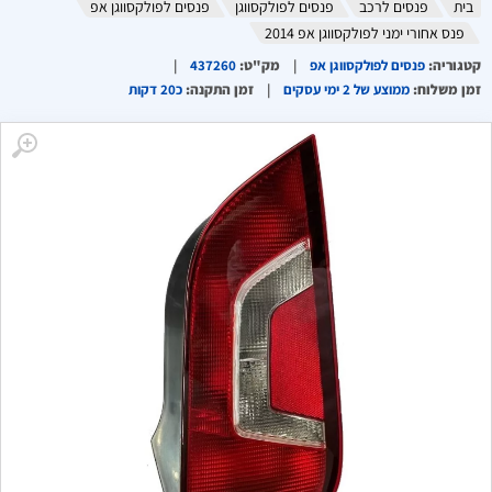
בית
פנסים לרכב
פנסים לפולקסווגן
פנסים לפולקסווגן אפ
פנס אחורי ימני לפולקסווגן אפ 2014
קטגוריה
:
פנסים לפולקסווגן אפ
מק"ט
:
437260
זמן משלוח
:
ממוצע של 2 ימי עסקים
זמן התקנה
:
כ20 דקות