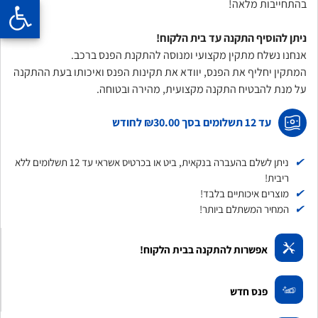
בהתחייבות מלאה!
ניתן להוסיף התקנה עד בית הלקוח!
אנחנו נשלח מתקין מקצועי ומנוסה להתקנת הפנס ברכב.
המתקין יחליף את הפנס, יוודא את תקינות הפנס ואיכותו בעת ההתקנה
על מנת להבטיח התקנה מקצועית, מהירה ובטוחה.
עד 12 תשלומים בסך
₪30.00
לחודש
✔
ניתן לשלם בהעברה בנקאית, ביט או בכרטיס אשראי עד 12 תשלומים ללא
ריבית!
✔
מוצרים איכותיים בלבד!
✔
המחיר המשתלם ביותר!
אפשרות להתקנה בבית הלקוח!
פנס חדש