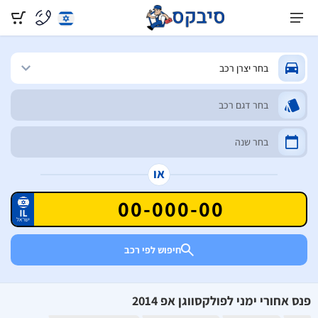
או
חיפוש לפי רכב
פנס אחורי ימני לפולקסווגן אפ 2014