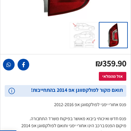
₪359.90
אזל מהמלאי
תואם מקור לפולקסווגן אפ 2014 בהתחייבות!
פנס אחורי ימני לפולקסווגן אפ 2012-2016
פנס חדש ואיכותי ביבוא מאושר בפיקוח משרד התחבורה.
מיקום הפנס ברכב הינו אחורי ימני ותואם לפולקסווגן אפ 2014