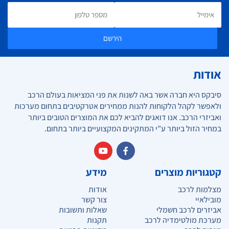
הירשם
אודות
סיבקס היא חברה אשר באה לשנות את פני המציאות בעולם הרכב
ולאפשר לקהל הלקוחות להנות ממחירים אטרקטיבים בתחום מערכות
ואביזרי הרכב. אנו דואגים להביא לכם את המוצרים הטובים ביותר
במחיר הזול ביותר ע”י המתקינים המקצועיים ביותר בתחום.
קטגוריות מוצרים
מידע
מצלמות לרכב
אודות
מובילאיי
צור קשר
אביזרים לרכב חשמלי
שאלות ותשובות
מערכת מולטימדיה לרכב
תקנות