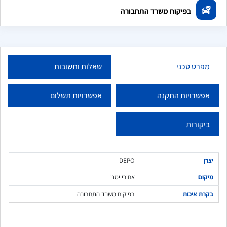
בפיקוח משרד התחבורה
מפרט טכני
שאלות ותשובות
אפשרויות התקנה
אפשרויות תשלום
ביקורות
יצרן
DEPO
מיקום
אחורי ימני
בקרת איכות
בפיקוח משרד התחבורה