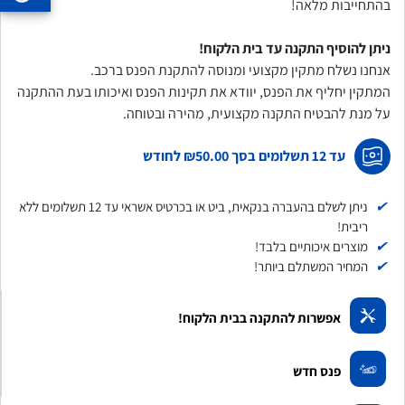
בהתחייבות מלאה!
ניתן להוסיף התקנה עד בית הלקוח!
אנחנו נשלח מתקין מקצועי ומנוסה להתקנת הפנס ברכב.
המתקין יחליף את הפנס, יוודא את תקינות הפנס ואיכותו בעת ההתקנה
על מנת להבטיח התקנה מקצועית, מהירה ובטוחה.
עד 12 תשלומים בסך
₪50.00
לחודש
✔
ניתן לשלם בהעברה בנקאית, ביט או בכרטיס אשראי עד 12 תשלומים ללא
ריבית!
✔
מוצרים איכותיים בלבד!
✔
המחיר המשתלם ביותר!
אפשרות להתקנה בבית הלקוח!
פנס חדש