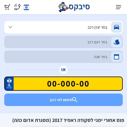
או
חיפוש לפי רכב
פנס אחורי ימני לסקודה ראפיד 2017 (מסגרת אדום כהה)