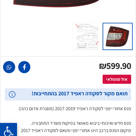
₪599.90
אזל מהמלאי
תואם מקור לסקודה ראפיד 2017 בהתחייבות!
פנס אחורי ימני לסקודה ראפיד 2017-2019 (מסגרת אדום כהה)
פנס חדש ואיכותי ביבוא מאושר בפיקוח משרד התחבורה.
מיקום הפנס ברכב הינו אחורי ימני ותואם לסקודה ראפיד 2017