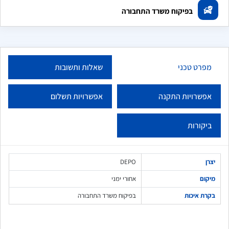
בפיקוח משרד התחבורה
מפרט טכני
שאלות ותשובות
אפשרויות התקנה
אפשרויות תשלום
ביקורות
יצרן
DEPO
מיקום
אחורי ימני
בקרת איכות
בפיקוח משרד התחבורה