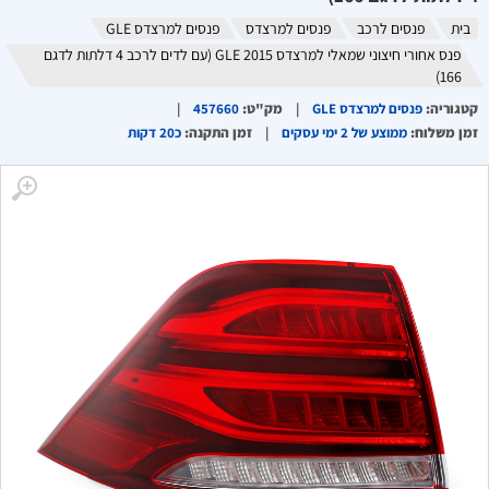
בית
פנסים לרכב
פנסים למרצדס
פנסים למרצדס GLE
פנס אחורי חיצוני שמאלי למרצדס GLE 2015 (עם לדים לרכב 4 דלתות לדגם
166)
קטגוריה
:
פנסים למרצדס GLE
מק"ט
:
457660
זמן משלוח
:
ממוצע של 2 ימי עסקים
זמן התקנה
:
כ20 דקות