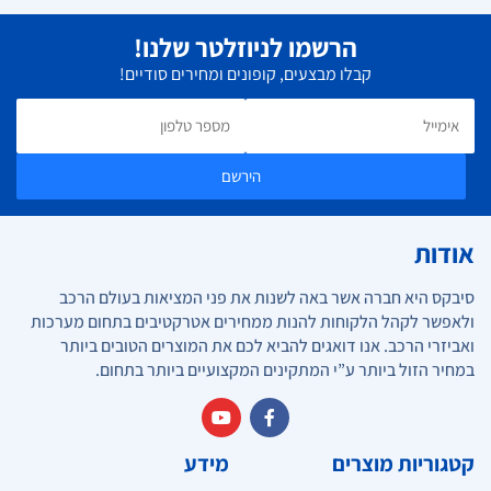
הרשמו לניוזלטר שלנו!
קבלו מבצעים, קופונים ומחירים סודיים!
הירשם
אודות
סיבקס היא חברה אשר באה לשנות את פני המציאות בעולם הרכב
ולאפשר לקהל הלקוחות להנות ממחירים אטרקטיבים בתחום מערכות
ואביזרי הרכב. אנו דואגים להביא לכם את המוצרים הטובים ביותר
במחיר הזול ביותר ע”י המתקינים המקצועיים ביותר בתחום.
קטגוריות מוצרים
מידע