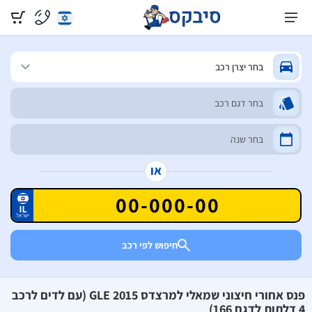
או
חיפוש לפי רכב
פנס אחורי חיצוני שמאלי למרצדס GLE 2015 (עם לדים לרכב
4 דלתות לדגם 166)