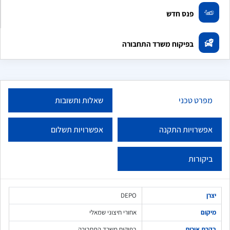
פנס חדש
בפיקוח משרד התחבורה
מפרט טכני
שאלות ותשובות
אפשרויות התקנה
אפשרויות תשלום
ביקורות
יצרן
DEPO
מיקום
אחורי חיצוני שמאלי
בקרת איכות
בפיקוח משרד התחבורה