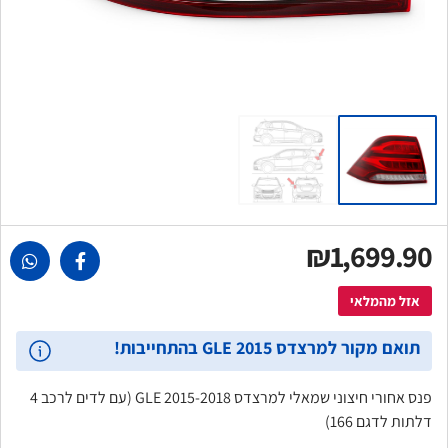
₪1,699.90
אזל מהמלאי
תואם מקור למרצדס GLE 2015 בהתחייבות!
פנס אחורי חיצוני שמאלי למרצדס GLE 2015-2018 (עם לדים לרכב 4
דלתות לדגם 166)