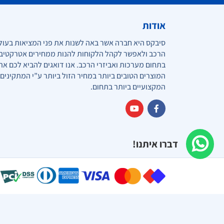
אודות
סיבקס היא חברה אשר באה לשנות את פני המציאות בעול
הרכב ולאפשר לקהל הלקוחות להנות ממחירים אטרקטיב
בתחום מערכות ואביזרי הרכב. אנו דואגים להביא לכם את
המוצרים הטובים ביותר במחיר הזול ביותר ע”י המתקינים
המקצועיים ביותר בתחום.
דברו איתנו!