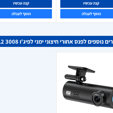
קנה עכשיו
קנה עכשיו
הוסף לעגלה
הוסף לעגלה
ם נוספים לפנס אחורי חיצוני ימני לפיג'ו 3008 2012