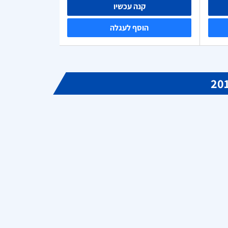
קנה עכשיו
הוסף לעגלה