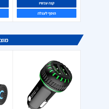
קנה עכשיו
הוסף לעגלה
מוצרי