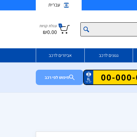
עברית
עגלת קניות
0
₪0.00
גגונים לרכב
אביזרים לרכב
חיפוש לפי רכב