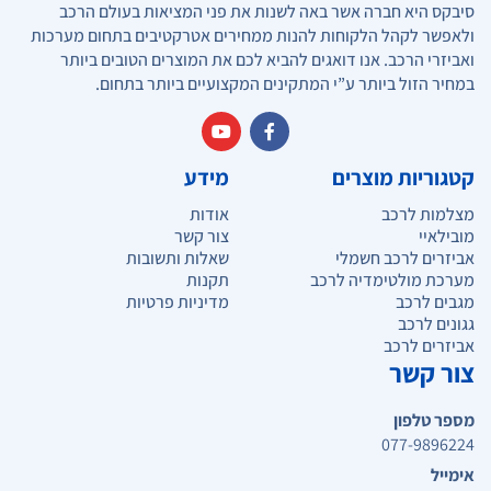
סיבקס היא חברה אשר באה לשנות את פני המציאות בעולם הרכב
ולאפשר לקהל הלקוחות להנות ממחירים אטרקטיבים בתחום מערכות
ואביזרי הרכב. אנו דואגים להביא לכם את המוצרים הטובים ביותר
במחיר הזול ביותר ע”י המתקינים המקצועיים ביותר בתחום.
קטגוריות מוצרים
מידע
מצלמות לרכב
אודות
מובילאיי
צור קשר
אביזרים לרכב חשמלי
שאלות ותשובות
מערכת מולטימדיה לרכב
תקנות
מגבים לרכב
מדיניות פרטיות
גגונים לרכב
אביזרים לרכב
צור קשר
מספר טלפון
077-9896224
אימייל