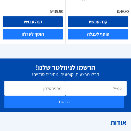
₪419.90
₪49.90
קנה עכשיו
קנה עכשיו
הוסף לעגלה
הוסף לעגלה
הרשמו לניוזלטר שלנו!
קבלו מבצעים, קופונים ומחירים סודיים!
הירשם
אודות