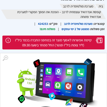
בית
מערכת מולטימדיה לרכב
קופסת אנדרואיד עוצמתית לרכב – הופכת את המסך המקורי למערכת
אנדרואיד פתוחה
קטגוריה
:
מערכת מולטימדיה לרכב
מק"ט
:
424253
זמן משלוח
:
ממוצע של 2 ימי עסקים
משלוח חינם!
קיימת אפשרות לאסוף מוצר זה במחסני החברה בכפר ביל"ו
(ליד צומת ביל"ו סנטר) החל ממחר בשעה 09:30