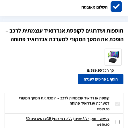
תשלום מאובטח
תוספות ושדרוגים לקופסת אנדרואיד עוצמתית לרכב –
הופכת את המסך המקורי למערכת אנדרואיד פתוחה
סך הכל
₪589.90
הוסף 1 פריטים לעגלה
קופסת אנדרואיד עוצמתית לרכב – הופכת את המסך המקורי
למערכת אנדרואיד פתוחה
₪589.90
כרטיס סים 50GB גלישה – תוקף ל 3 שנים (ללא דמי מנוי)
₪149.90