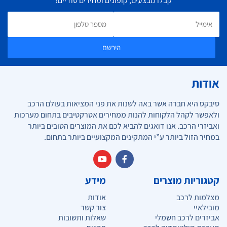
קבלו מבצעים, קופונים ומחירים סודיים!
הירשם
אודות
סיבקס היא חברה אשר באה לשנות את פני המציאות בעולם הרכב
ולאפשר לקהל הלקוחות להנות ממחירים אטרקטיבים בתחום מערכות
ואביזרי הרכב. אנו דואגים להביא לכם את המוצרים הטובים ביותר
במחיר הזול ביותר ע”י המתקינים המקצועיים ביותר בתחום.
קטגוריות מוצרים
מידע
מצלמות לרכב
אודות
מובילאיי
צור קשר
אביזרים לרכב חשמלי
שאלות ותשובות