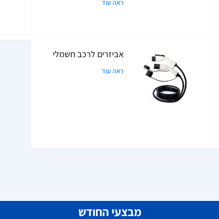
ראה עוד
אביזרים לרכב חשמלי
ראה עוד
מבצעי החודש