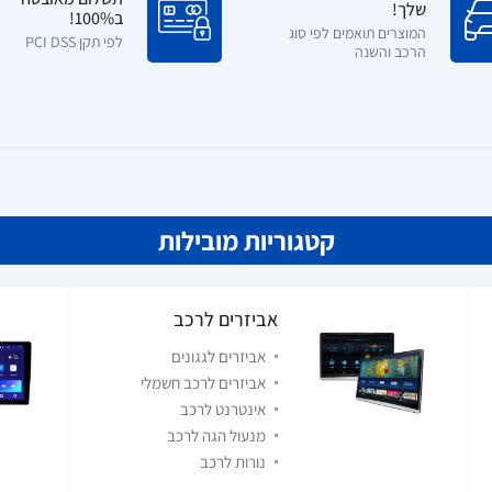
שלך!
ב100%!
המוצרים תואמים לפי סוג
לפי תקן PCI DSS
הרכב והשנה
קטגוריות מובילות
אביזרים לרכב
אביזרים לגגונים
אביזרים לרכב חשמלי
אינטרנט לרכב
מנעול הגה לרכב
נורות לרכב