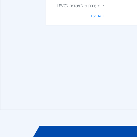
מערכת מולטימדיה לLEVC
ראה עוד