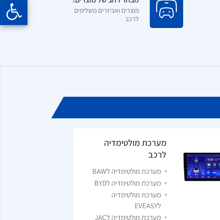
מוצרים ואביזרים משלימים
לרכב
מערכת מולטימדיה
לרכב
מערכת מולטימדיה לBAW
מערכת מולטימדיה לBYD
מערכת מולטימדיה
לEVEASY
מערכת מולטימדיה לJAC