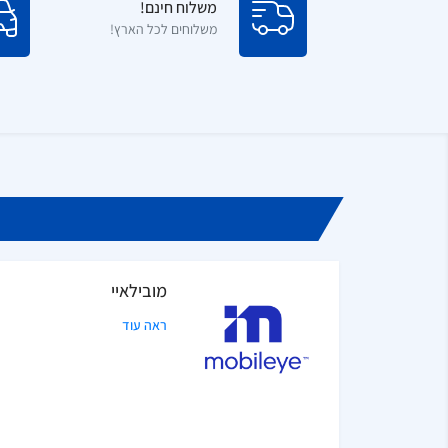
משלוח חינם!
משלוחים לכל הארץ!
מובילאיי
ראה עוד