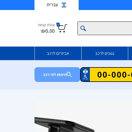
עברית
עגלת קניות
0
₪0.00
גגונים לרכב
אביזרים לרכב
חיפוש לפי רכב