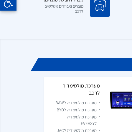
מוצרים ואביזרים משלימים
לרכב
מערכת מולטימדיה
לרכב
מערכת מולטימדיה לBAW
מערכת מולטימדיה לBYD
מערכת מולטימדיה
לEVEASY
מערכת מולטימדיה לJAC