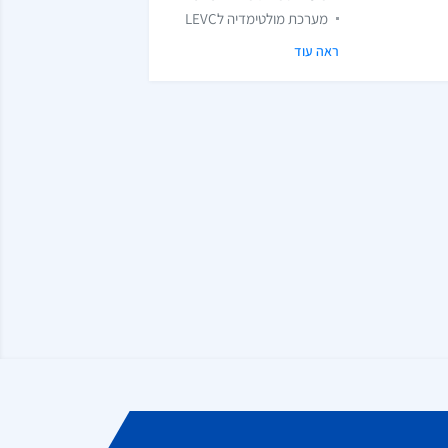
מערכת מולטימדיה לLEVC
ראה עוד