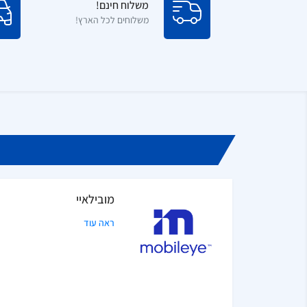
משלוח חינם!
משלוחים לכל הארץ!
מובילאיי
ראה עוד