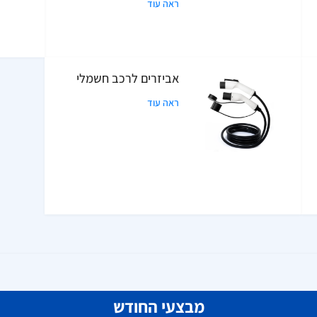
ראה עוד
אביזרים לרכב חשמלי
ראה עוד
מבצעי החודש