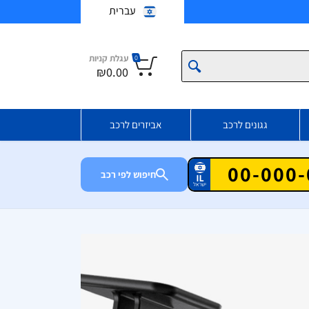
עברית
עגלת קניות
0
₪0.00
גגונים לרכב
אביזרים לרכב
חיפוש לפי רכב