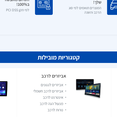
שלך!
ב100%!
המוצרים תואמים לפי סוג
לפי תקן PCI DSS
הרכב והשנה
קטגוריות מובילות
אביזרים לרכב
אביזרים לגגונים
אביזרים לרכב חשמלי
אינטרנט לרכב
מנעול הגה לרכב
נורות לרכב