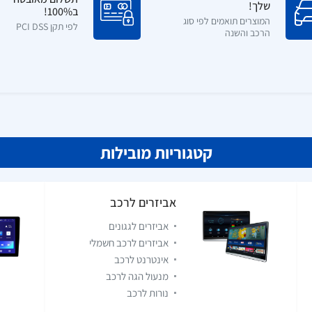
שלך!
ב100%!
המוצרים תואמים לפי סוג
לפי תקן PCI DSS
הרכב והשנה
קטגוריות מובילות
אביזרים לרכב
אביזרים לגגונים
אביזרים לרכב חשמלי
אינטרנט לרכב
מנעול הגה לרכב
נורות לרכב