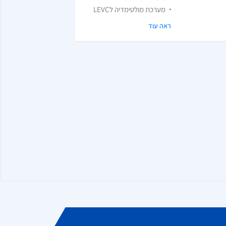
מערכת מולטימדיה לLEVC
ראה עוד