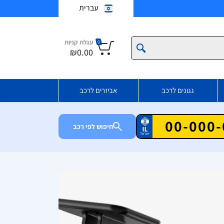
עברית
עגלת קניות
0
₪0.00
גגונים לרכב
אביזרים לרכב
חיפוש לפי רכב