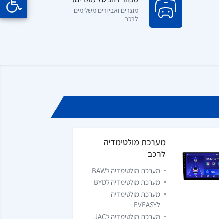
מוצרים ואביזרים משלימים
לרכב
מערכת מולטימדיה
לרכב
מערכת מולטימדיה לBAW
מערכת מולטימדיה לBYD
מערכת מולטימדיה
לEVEASY
מערכת מולטימדיה לJAC