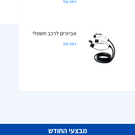
ראה עוד
אביזרים לרכב חשמלי
ראה עוד
מבצעי החודש