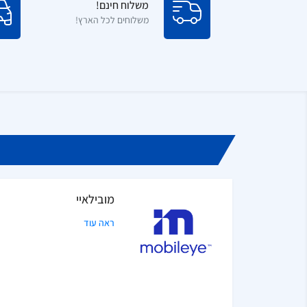
משלוח חינם!
משלוחים לכל הארץ!
מובילאיי
ראה עוד