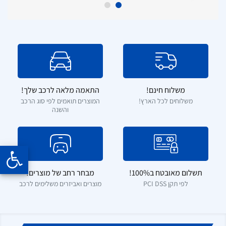
משלוח חינם!
התאמה מלאה לרכב שלך!
משלוחים לכל הארץ!
המוצרים תואמים לפי סוג הרכב
והשנה
תשלום מאובטח ב100%!
מבחר רחב של מוצרים!
לפי תקן PCI DSS
מוצרים ואביזרים משלימים לרכב