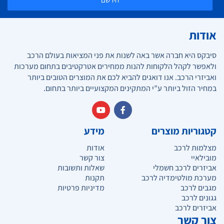
אודות
סיבקס היא חברה אשר באה לשנות את פני המציאות בעולם הרכב
ולאפשר לקהל הלקוחות להנות ממחירים אטרקטיבים בתחום מערכות
ואביזרי הרכב. אנו דואגים להביא לכם את המוצרים הטובים ביותר
במחיר הזול ביותר ע”י המתקינים המקצועיים ביותר בתחום.
קטגוריות מוצרים
מידע
מצלמות לרכב
אודות
מובילאיי
צור קשר
אביזרים לרכב חשמלי
שאלות ותשובות
מערכת מולטימדיה לרכב
תקנות
מגבים לרכב
מדיניות פרטיות
גגונים לרכב
אביזרים לרכב
צור קשר