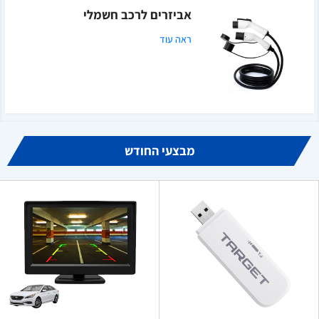
אביזרים לרכב חשמלי
ראה עוד
מבצעי החודש