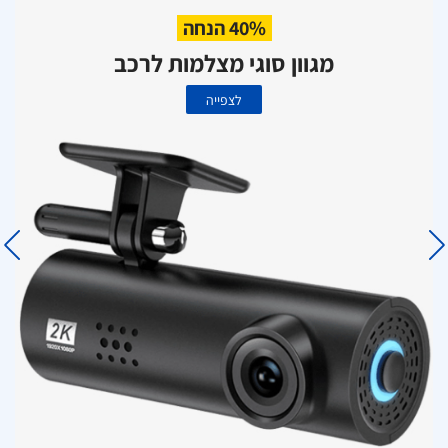
40% הנחה
מגוון סוגי מצלמות לרכב
לצפייה