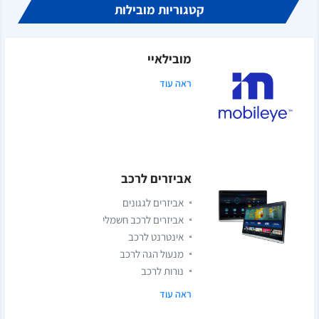
קטגוריות מובילות
מובילאיי
ראה עוד
אביזרים לרכב
אביזרים לגגונים
אביזרים לרכב חשמלי
אינטרנט לרכב
מנעול הגה לרכב
נורות לרכב
ראה עוד