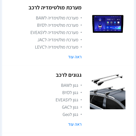
מערכת מולטימדיה לרכב
מערכת מולטימדיה לBAW
מערכת מולטימדיה לBYD
מערכת מולטימדיה לEVEASY
מערכת מולטימדיה לJAC
מערכת מולטימדיה לLEVC
ראה עוד
גגונים לרכב
גגון לBAW
גגון לBYD
גגון לEVEASY
גגון לGAC
גגון לGeo
ראה עוד