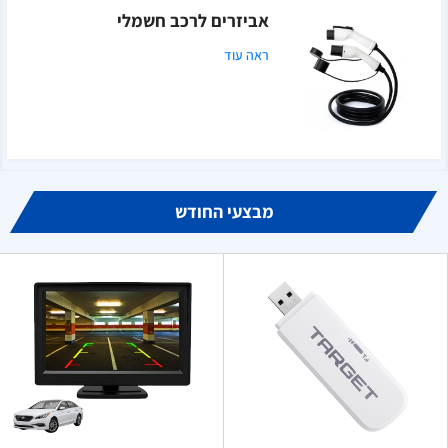
אביזרים לרכב חשמלי
ראה עוד
מבצעי החודש