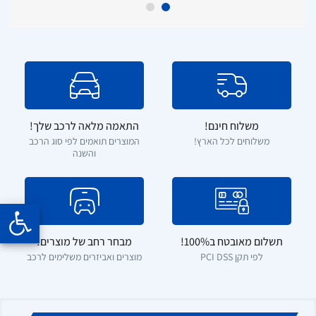
משלוח חינם!
התאמה מלאה לרכב שלך!
משלוחים לכל הארץ!
המוצרים תואמים לפי סוג הרכב
והשנה
תשלום מאובטח ב100%!
מבחר רחב של מוצרים!
לפי תקן PCI DSS
מוצרים ואביזרים משלימים לרכב