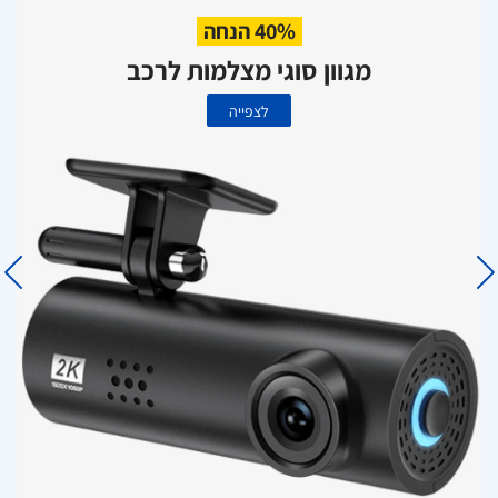
40% הנחה
מגוון סוגי מצלמות לרכב
לצפייה