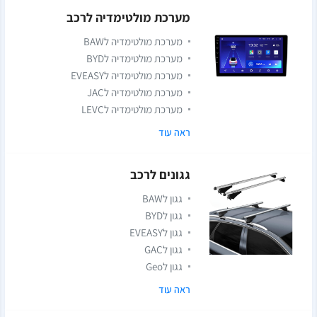
מערכת מולטימדיה לרכב
מערכת מולטימדיה לBAW
מערכת מולטימדיה לBYD
מערכת מולטימדיה לEVEASY
מערכת מולטימדיה לJAC
מערכת מולטימדיה לLEVC
ראה עוד
גגונים לרכב
גגון לBAW
גגון לBYD
גגון לEVEASY
גגון לGAC
גגון לGeo
ראה עוד