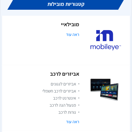
קטגוריות מובילות
מובילאיי
ראה עוד
אביזרים לרכב
אביזרים לגגונים
אביזרים לרכב חשמלי
אינטרנט לרכב
מנעול הגה לרכב
נורות לרכב
ראה עוד