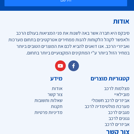
אודות
סיבקס היא חברה אשר באה לשנות את פני המציאות בעולם הרכב
ולאפשר לקהל הלקוחות להנות ממחירים אטרקטיבים בתחום מערכות
ואביזרי הרכב. אנו דואגים להביא לכם את המוצרים הטובים ביותר
במחיר הזול ביותר ע”י המתקינים המקצועיים ביותר בתחום.
קטגוריות מוצרים
מידע
מצלמות לרכב
אודות
מובילאיי
צור קשר
אביזרים לרכב חשמלי
שאלות ותשובות
מערכת מולטימדיה לרכב
תקנות
מגבים לרכב
מדיניות פרטיות
גגונים לרכב
אביזרים לרכב
צור קשר