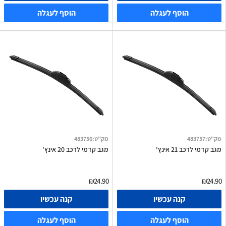
הוסף לעגלה
הוסף לעגלה
מק"ט
:
483757
מק"ט
:
483756
מגב קדמי לרכב 21 אינץ'
מגב קדמי לרכב 20 אינץ'
₪24.90
₪24.90
קנה עכשיו
קנה עכשיו
הוסף לעגלה
הוסף לעגלה