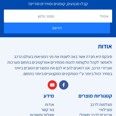
קבלו מבצעים, קופונים ומחירים סודיים!
הירשם
אודות
סיבקס היא חברה אשר באה לשנות את פני המציאות בעולם הרכב
ולאפשר לקהל הלקוחות להנות ממחירים אטרקטיבים בתחום מערכות
ואביזרי הרכב. אנו דואגים להביא לכם את המוצרים הטובים ביותר
במחיר הזול ביותר ע”י המתקינים המקצועיים ביותר בתחום.
קטגוריות מוצרים
מידע
מצלמות לרכב
אודות
מובילאיי
צור קשר
אביזרים לרכב חשמלי
שאלות ותשובות