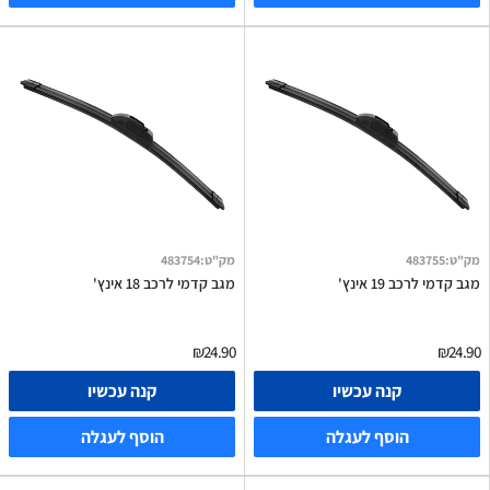
מק"ט
:
483755
מק"ט
:
483754
מגב קדמי לרכב 19 אינץ'
מגב קדמי לרכב 18 אינץ'
₪24.90
₪24.90
קנה עכשיו
קנה עכשיו
הוסף לעגלה
הוסף לעגלה