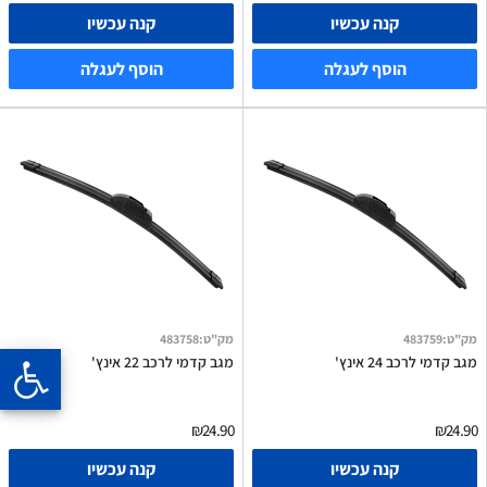
קנה עכשיו
קנה עכשיו
הוסף לעגלה
הוסף לעגלה
מק"ט
:
483759
מק"ט
:
483758
מגב קדמי לרכב 24 אינץ'
מגב קדמי לרכב 22 אינץ'
₪24.90
₪24.90
קנה עכשיו
קנה עכשיו