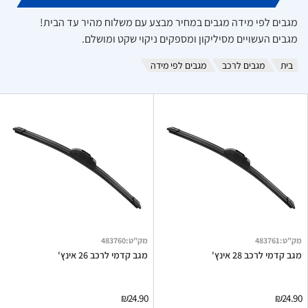
מגבים לפי מידה מגבים במחיר מבצע עם משלוח מהיר עד הבית!
מגבים העשויים מסיליקון ומספקים ניקוי שקט ומושלם.
בית
מגבים לרכב
מגבים לפי מידה
מק"ט
:
483761
מק"ט
:
483760
מגב קדמי לרכב 28 אינץ'
מגב קדמי לרכב 26 אינץ'
₪24.90
₪24.90