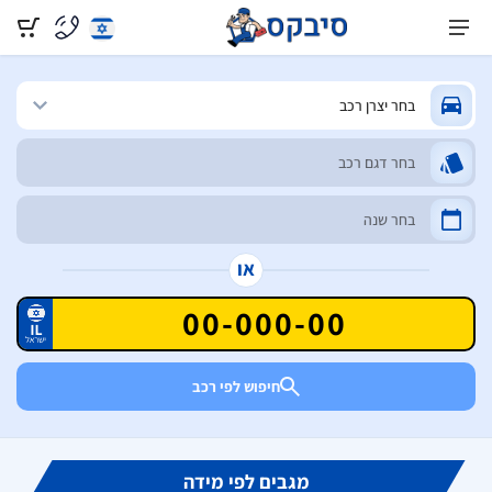
או
חיפוש לפי רכב
מגבים לפי מידה