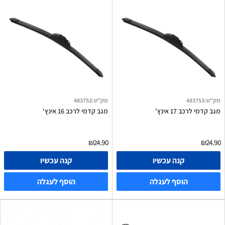
מק"ט
:
483753
מק"ט
:
483752
מגב קדמי לרכב 17 אינץ'
מגב קדמי לרכב 16 אינץ'
₪24.90
₪24.90
קנה עכשיו
קנה עכשיו
הוסף לעגלה
הוסף לעגלה