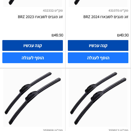
מק"ט
:
431070
מק"ט
:
432332
זוג מגבים לסובארו BRZ 2024
זוג מגבים לסובארו BRZ 2023
₪49.90
₪49.90
קנה עכשיו
קנה עכשיו
הוסף לעגלה
הוסף לעגלה
מק"ט
:
359912
מק"ט
:
359908