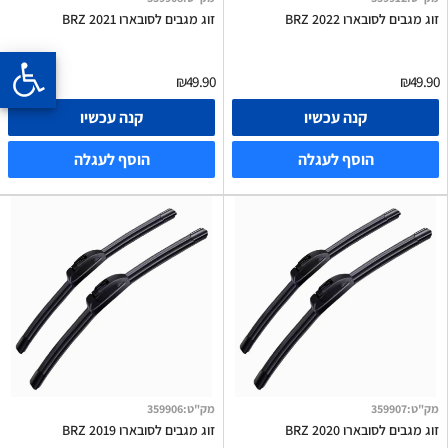
זוג מגבים לסובארו BRZ 2022
זוג מגבים לסובארו BRZ 2021
₪49.90
₪49.90
קנה עכשיו
קנה עכשיו
הוסף לעגלה
הוסף לעגלה
מק"ט
:
359907
מק"ט
:
359906
זוג מגבים לסובארו BRZ 2020
זוג מגבים לסובארו BRZ 2019