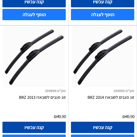
קנה עכשיו
קנה עכשיו
הוסף לעגלה
הוסף לעגלה
מק"ט
:
359895
מק"ט
:
359894
זוג מגבים לסובארו BRZ 2014
זוג מגבים לסובארו BRZ 2013
₪49.90
₪49.90
קנה עכשיו
קנה עכשיו