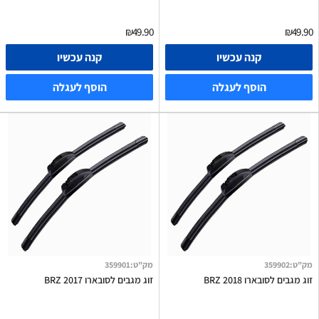
₪49.90
₪49.90
קנה עכשיו
קנה עכשיו
הוסף לעגלה
הוסף לעגלה
מק"ט
:
359902
מק"ט
:
359901
זוג מגבים לסובארו BRZ 2018
זוג מגבים לסובארו BRZ 2017