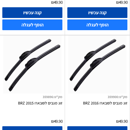
₪49.90
₪49.90
קנה עכשיו
קנה עכשיו
הוסף לעגלה
הוסף לעגלה
מק"ט
:
359900
מק"ט
:
359896
זוג מגבים לסובארו BRZ 2016
זוג מגבים לסובארו BRZ 2015
₪49.90
₪49.90