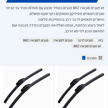
זוג מגבים סובארו BRZ מגבים במחיר מבצע עם משלוח מהיר עד הבית!
מגבים העשויים מסיליקון ומספקים ניקוי שקט ומושלם.
הוישרים תואמים לרכבי רכב בהתחייבות מלאה!
לאחר ביצוע ההזמנה, אנחנו נשלח את המגבים במידה הנכונה ועם
המתאם הנכון לפי סוג הרכב.
בית
מגבים לרכב
מגבים לסובארו
מגבים לסובארו BRZ
זוג מגבים סובארו BRZ
מסננים
1