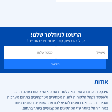
הרשמו לניוזלטר שלנו!
קבלו מבצעים, קופונים ומחירים סודיים!
הירשם
אודות
סיבקס היא חברה אשר באה לשנות את פני המציאות בעולם הרכב
ולאפשר לקהל הלקוחות להנות ממחירים אטרקטיבים בתחום מערכות
ואביזרי הרכב. אנו דואגים להביא לכם את המוצרים הטובים ביותר
במחיר הזול ביותר ע”י המתקינים המקצועיים ביותר בתחום.