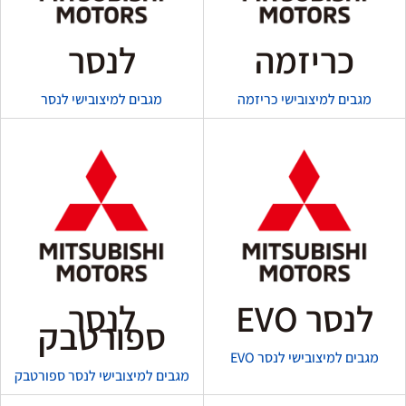
כריזמה
לנסר
מגבים למיצובישי כריזמה
מגבים למיצובישי לנסר
לנסר EVO
לנסר
ספורטבק
מגבים למיצובישי לנסר EVO
מגבים למיצובישי לנסר ספורטבק