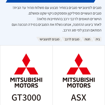
מגבים למיצובישי מגבים במחיר מבצע עם משלוח מהיר עד הבית!
מגבים העשויים מסיליקון ומספקים ניקוי שקט ומושלם.
הוישרים תואמים לרכבי רכב בהתחייבות מלאה!
לאחר ביצוע ההזמנה, אנחנו נשלח את המגבים במידה הנכונה ועם
המתאם הנכון לפי סוג הרכב.
בית
חנות
מגבים לרכב
מגבים למיצובישי
GT3000
ASX