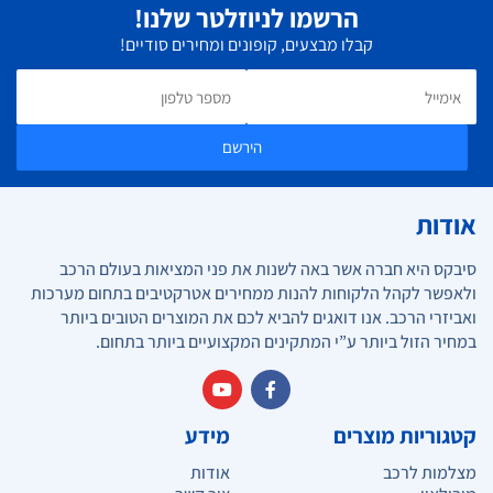
הרשמו לניוזלטר שלנו!
קבלו מבצעים, קופונים ומחירים סודיים!
הירשם
אודות
סיבקס היא חברה אשר באה לשנות את פני המציאות בעולם הרכב
ולאפשר לקהל הלקוחות להנות ממחירים אטרקטיבים בתחום מערכות
ואביזרי הרכב. אנו דואגים להביא לכם את המוצרים הטובים ביותר
במחיר הזול ביותר ע”י המתקינים המקצועיים ביותר בתחום.
קטגוריות מוצרים
מידע
מצלמות לרכב
אודות