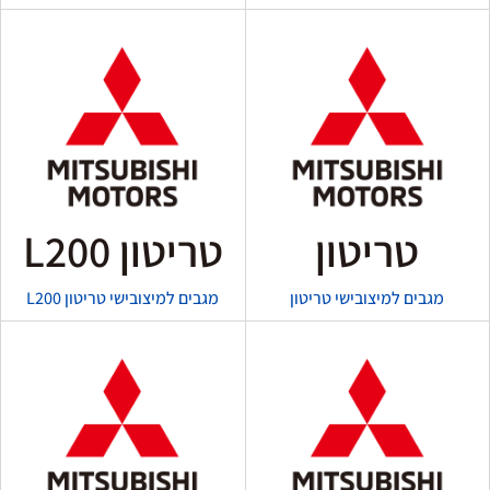
טריטון
טריטון L200
מגבים למיצובישי טריטון
מגבים למיצובישי טריטון L200