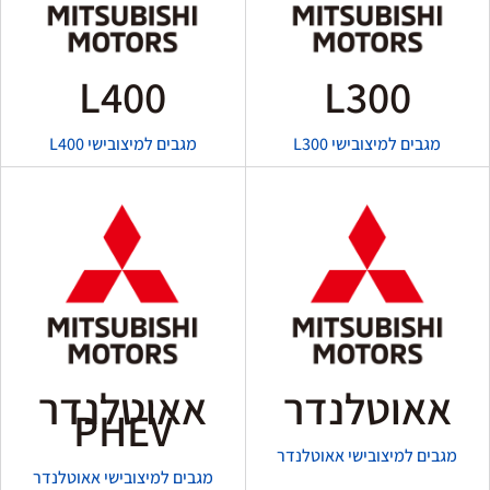
L400
L300
מגבים למיצובישי L300
מגבים למיצובישי L400
אאוטלנדר
אאוטלנדר
PHEV
מגבים למיצובישי אאוטלנדר
מגבים למיצובישי אאוטלנדר