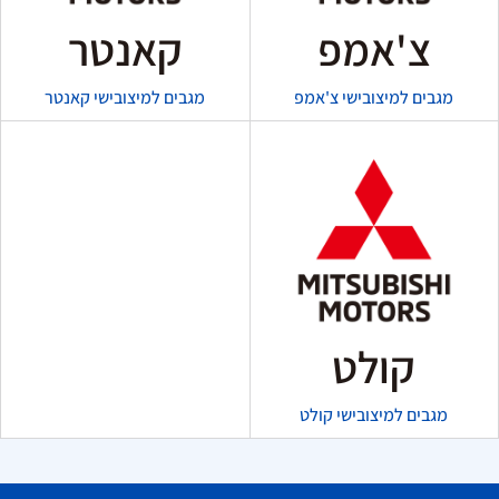
צ'אמפ
קאנטר
מגבים למיצובישי צ'אמפ
מגבים למיצובישי קאנטר
קולט
מגבים למיצובישי קולט