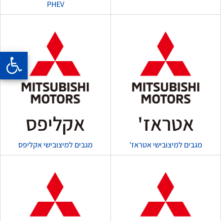
PHEV
אטראז'
אקליפס
מגבים למיצובישי אטראז'
מגבים למיצובישי אקליפס