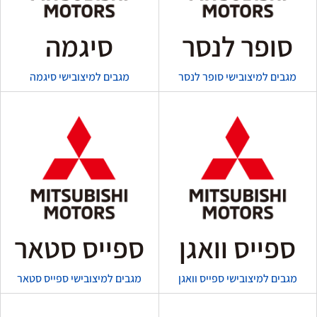
סופר לנסר
סיגמה
מגבים למיצובישי סופר לנסר
מגבים למיצובישי סיגמה
ספייס וואגן
ספייס סטאר
מגבים למיצובישי ספייס וואגן
מגבים למיצובישי ספייס סטאר