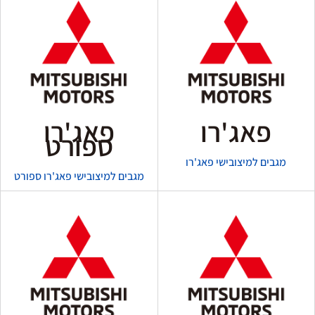
פאג'רו
פאג'רו
ספורט
מגבים למיצובישי פאג'רו
מגבים למיצובישי פאג'רו ספורט