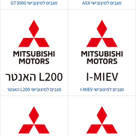
מגבים למיצובישי ASX
מגבים למיצובישי GT3000
I-MIEV
L200 האנטר
מגבים למיצובישי I-MIEV
מגבים למיצובישי L200 האנטר