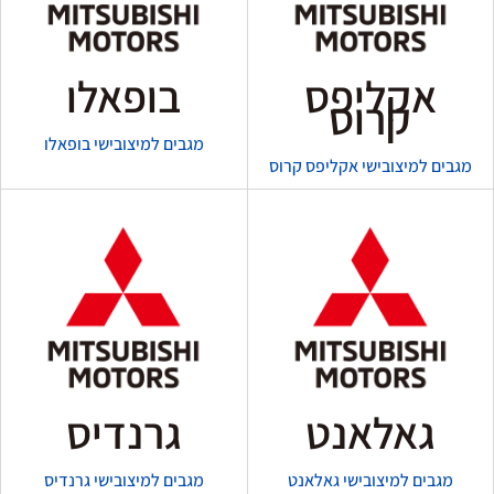
אקליפס
בופאלו
קרוס
מגבים למיצובישי בופאלו
מגבים למיצובישי אקליפס קרוס
גאלאנט
גרנדיס
מגבים למיצובישי גאלאנט
מגבים למיצובישי גרנדיס