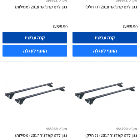
מק"ט
:
398643
מק"ט
:
398652
גגון לרנו קדג'אר 2018 (גג חלק)
גגון לרנו קדג'אר 2018 (מסילות)
₪389.90
₪599.90
קנה עכשיו
קנה עכשיו
הוסף לעגלה
הוסף לעגלה
מק"ט
:
484790
מק"ט
:
485958
גגון לרנו קאדג'ר 2017 (גג חלק)
גגון לרנו קאדג'ר 2017 (מסילות)