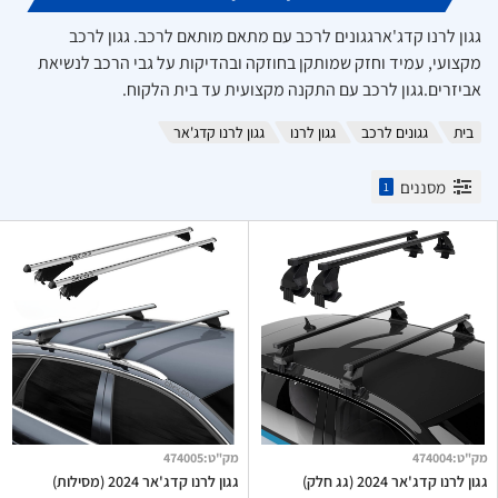
גגון לרנו קדג'ארגגונים לרכב עם מתאם מותאם לרכב. גגון לרכב
מקצועי, עמיד וחזק שמותקן בחוזקה ובהדיקות על גבי הרכב לנשיאת
אביזרים.גגון לרכב עם התקנה מקצועית עד בית הלקוח.
בית
גגונים לרכב
גגון לרנו
גגון לרנו קדג'אר
מסננים
1
מק"ט
:
474004
מק"ט
:
474005
גגון לרנו קדג'אר 2024 (גג חלק)
גגון לרנו קדג'אר 2024 (מסילות)