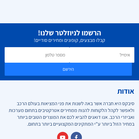
הרשמו לניוזלטר שלנו!
קבלו מבצעים, קופונים ומחירים סודיים!
הירשם
אודות
סיבקס היא חברה אשר באה לשנות את פני המציאות בעולם הרכב
ולאפשר לקהל הלקוחות להנות ממחירים אטרקטיבים בתחום מערכות
ואביזרי הרכב. אנו דואגים להביא לכם את המוצרים הטובים ביותר
במחיר הזול ביותר ע”י המתקינים המקצועיים ביותר בתחום.