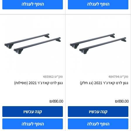
הוסף לעגלה
הוסף לעגלה
מק"ט
:
484794
מק"ט
:
485962
גגון לרנו קאדג'ר 2021 (גג חלק)
גגון לרנו קאדג'ר 2021 (מסילות)
₪890.00
₪890.00
קנה עכשיו
קנה עכשיו
הוסף לעגלה
הוסף לעגלה