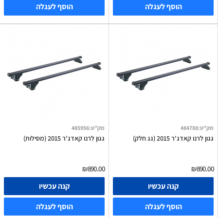
הוסף לעגלה
הוסף לעגלה
מק"ט
:
484788
מק"ט
:
485956
גגון לרנו קאדג'ר 2015 (גג חלק)
גגון לרנו קאדג'ר 2015 (מסילות)
₪890.00
₪890.00
קנה עכשיו
קנה עכשיו
הוסף לעגלה
הוסף לעגלה