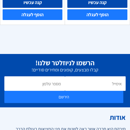
קנה עכשיו
קנה עכשיו
הוסף לעגלה
הוסף לעגלה
הרשמו לניוזלטר שלנו!
קבלו מבצעים, קופונים ומחירים סודיים!
הירשם
אודות
סיבקס היא חברה אשר באה לשנות את פני המציאות בעולם הרכב