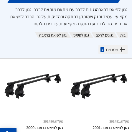
גגון לפיאט בראבהגגונים לרכב עם מתאם מותאם לרכב. גגון לרכב
מקצועי, עמיד וחזק שמותקן בחוזקה ובהדיקות על גבי הרכב לנשיאת
אביזרים.גגון לרכב עם התקנה מקצועית עד בית הלקוח.
בית
גגונים לרכב
גגון לפיאט
גגון לפיאט בראבה
מסננים
1
מק"ט
:
391491
מק"ט
:
391490
גגון לפיאט בראבה 2001
גגון לפיאט בראבה 2000