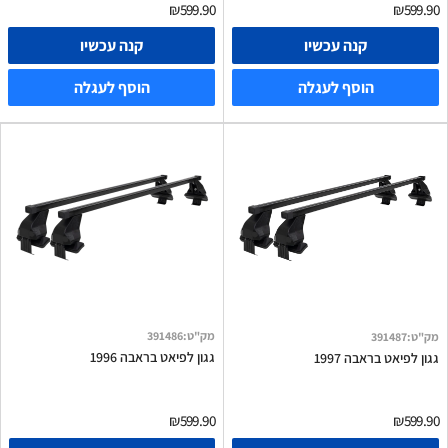
₪599.90
₪599.90
קנה עכשיו
קנה עכשיו
הוסף לעגלה
הוסף לעגלה
מק"ט
:
391486
מק"ט
:
391487
גגון לפיאט בראבה 1996
גגון לפיאט בראבה 1997
₪599.90
₪599.90