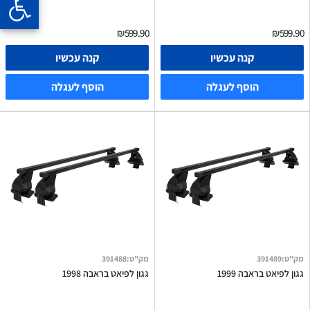
₪599.90
₪599.90
קנה עכשיו
קנה עכשיו
הוסף לעגלה
הוסף לעגלה
מק"ט
:
391489
מק"ט
:
391488
גגון לפיאט בראבה 1999
גגון לפיאט בראבה 1998