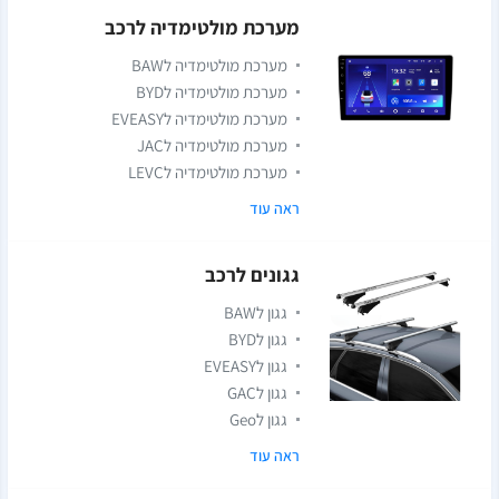
מערכת מולטימדיה לרכב
מערכת מולטימדיה לBAW
מערכת מולטימדיה לBYD
מערכת מולטימדיה לEVEASY
מערכת מולטימדיה לJAC
מערכת מולטימדיה לLEVC
ראה עוד
גגונים לרכב
גגון לBAW
גגון לBYD
גגון לEVEASY
גגון לGAC
גגון לGeo
ראה עוד