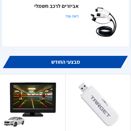
אביזרים לרכב חשמלי
ראה עוד
מבצעי החודש