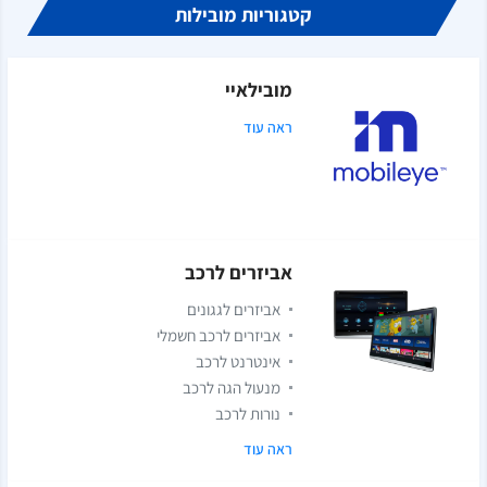
קטגוריות מובילות
מובילאיי
ראה עוד
אביזרים לרכב
אביזרים לגגונים
אביזרים לרכב חשמלי
אינטרנט לרכב
מנעול הגה לרכב
נורות לרכב
ראה עוד