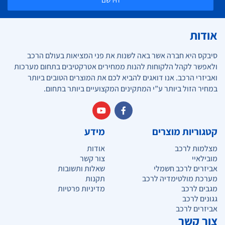
אודות
סיבקס היא חברה אשר באה לשנות את פני המציאות בעולם הרכב
ולאפשר לקהל הלקוחות להנות ממחירים אטרקטיבים בתחום מערכות
ואביזרי הרכב. אנו דואגים להביא לכם את המוצרים הטובים ביותר
במחיר הזול ביותר ע”י המתקינים המקצועיים ביותר בתחום.
קטגוריות מוצרים
מידע
מצלמות לרכב
אודות
מובילאיי
צור קשר
אביזרים לרכב חשמלי
שאלות ותשובות
מערכת מולטימדיה לרכב
תקנות
מגבים לרכב
מדיניות פרטיות
גגונים לרכב
אביזרים לרכב
צור קשר