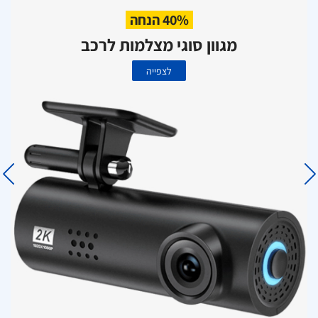
40% הנחה
מגוון סוגי מצלמות לרכב
לצפייה