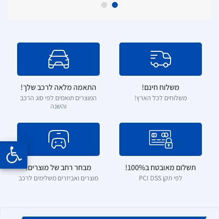
משלוח חינם!
התאמה מלאה לרכב שלך!
משלוחים לכל הארץ!
המוצרים תואמים לפי סוג הרכב
והשנה
תשלום מאובטח ב100%!
מבחר רחב של מוצרים!
לפי תקן PCI DSS
מוצרים ואביזרים משלימים לרכב