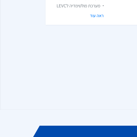
מערכת מולטימדיה לLEVC
ראה עוד