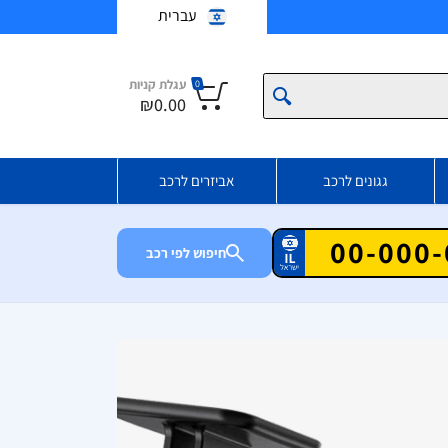
עברית
עגלת קניות
0
₪0.00
גגונים לרכב
אביזרים לרכב
חיפוש לפי רכב