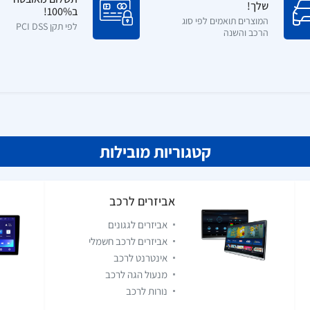
שלך!
ב100%!
המוצרים תואמים לפי סוג
לפי תקן PCI DSS
הרכב והשנה
קטגוריות מובילות
אביזרים לרכב
אביזרים לגגונים
אביזרים לרכב חשמלי
אינטרנט לרכב
מנעול הגה לרכב
נורות לרכב