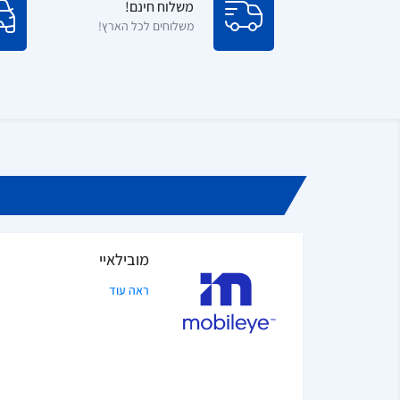
משלוח חינם!
משלוחים לכל הארץ!
מובילאיי
ראה עוד