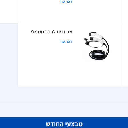
ראה עוד
אביזרים לרכב חשמלי
ראה עוד
מבצעי החודש