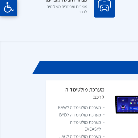
מוצרים ואביזרים משלימים
לרכב
מערכת מולטימדיה
לרכב
מערכת מולטימדיה לBAW
מערכת מולטימדיה לBYD
מערכת מולטימדיה
לEVEASY
מערכת מולטימדיה לJAC